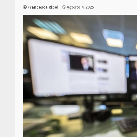
Francesca Ripoli
Agosto 4, 2025