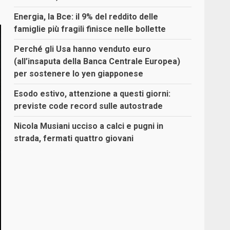
Energia, la Bce: il 9% del reddito delle
famiglie più fragili finisce nelle bollette
Perché gli Usa hanno venduto euro
(all’insaputa della Banca Centrale Europea)
per sostenere lo yen giapponese
Esodo estivo, attenzione a questi giorni:
previste code record sulle autostrade
Nicola Musiani ucciso a calci e pugni in
strada, fermati quattro giovani