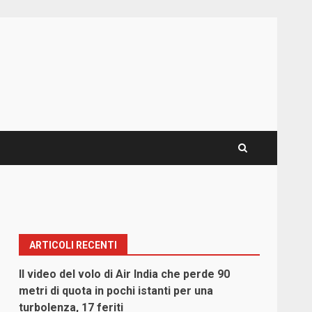
ARTICOLI RECENTI
Il video del volo di Air India che perde 90
metri di quota in pochi istanti per una
turbolenza, 17 feriti