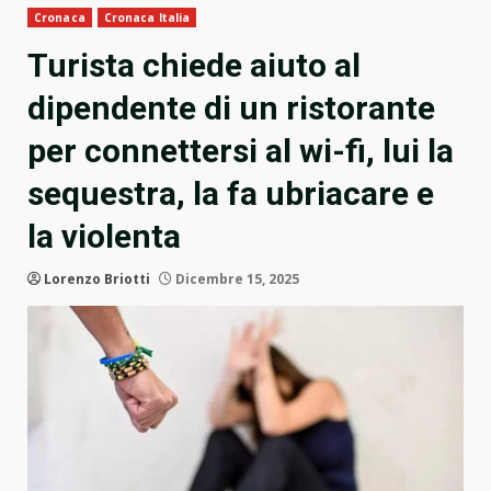
Cronaca
Cronaca Italia
Turista chiede aiuto al
dipendente di un ristorante
per connettersi al wi-fi, lui la
sequestra, la fa ubriacare e
la violenta
Lorenzo Briotti
Dicembre 15, 2025