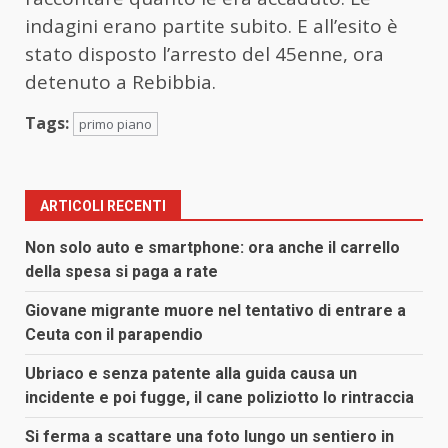
indagini erano partite subito. E all’esito è
stato disposto l’arresto del 45enne, ora
detenuto a Rebibbia.
Tags:
primo piano
ARTICOLI RECENTI
Non solo auto e smartphone: ora anche il carrello
della spesa si paga a rate
Giovane migrante muore nel tentativo di entrare a
Ceuta con il parapendio
Ubriaco e senza patente alla guida causa un
incidente e poi fugge, il cane poliziotto lo rintraccia
Si ferma a scattare una foto lungo un sentiero in