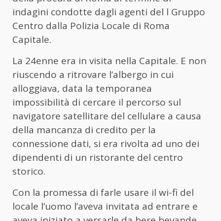
indagini condotte dagli agenti del l Gruppo
Centro dalla Polizia Locale di Roma
Capitale.
La 24enne era in visita nella Capitale. E non
riuscendo a ritrovare l’albergo in cui
alloggiava, data la temporanea
impossibilità di cercare il percorso sul
navigatore satellitare del cellulare a causa
della mancanza di credito per la
connessione dati, si era rivolta ad uno dei
dipendenti di un ristorante del centro
storico.
Con la promessa di farle usare il wi-fi del
locale l’uomo l’aveva invitata ad entrare e
aveva iniziato a versarle da bere bevande