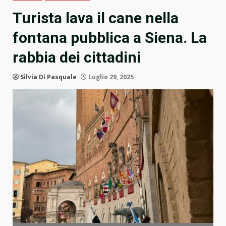
Turista lava il cane nella
fontana pubblica a Siena. La
rabbia dei cittadini
Silvia Di Pasquale
Luglio 29, 2025