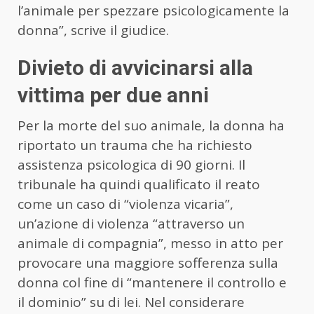
l’animale per spezzare psicologicamente la
donna”, scrive il giudice.
Divieto di avvicinarsi alla
vittima per due anni
Per la morte del suo animale, la donna ha
riportato un trauma che ha richiesto
assistenza psicologica di 90 giorni. Il
tribunale ha quindi qualificato il reato
come un caso di “violenza vicaria”,
un’azione di violenza “attraverso un
animale di compagnia”, messo in atto per
provocare una maggiore sofferenza sulla
donna col fine di “mantenere il controllo e
il dominio” su di lei. Nel considerare