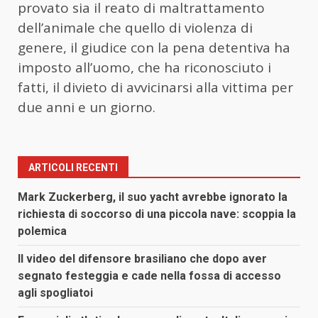
provato sia il reato di maltrattamento
dell’animale che quello di violenza di
genere, il giudice con la pena detentiva ha
imposto all’uomo, che ha riconosciuto i
fatti, il divieto di avvicinarsi alla vittima per
due anni e un giorno.
ARTICOLI RECENTI
Mark Zuckerberg, il suo yacht avrebbe ignorato la
richiesta di soccorso di una piccola nave: scoppia la
polemica
Il video del difensore brasiliano che dopo aver
segnato festeggia e cade nella fossa di accesso
agli spogliatoi