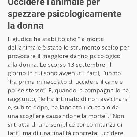
Uccidere l’animale per
spezzare psicologicamente
la donna
Il giudice ha stabilito che “la morte
dell’animale è stato lo strumento scelto per
provocare il maggiore danno psicologico”
alla donna. Lo scorso 13 settembre, il
giorno in cui sono avvenuti i fatti, l’uomo
“ha prima minacciato di uccidere il cane e
poi se stesso”. E, quando la compagna lo ha
raggiunto, “le ha intimato di non avvicinarsi
e, subito dopo, ha lanciato il cucciolo da
una scogliere causandone la morte”. “Non
si tratta di una semplice concomitanza di
fatti, ma di una finalità concreta: uccidere