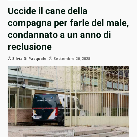
Uccide il cane della
compagna per farle del male,
condannato a un anno di
reclusione
Silvia Di Pasquale
Settembre 26, 2025