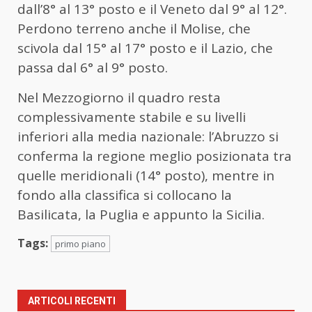
dall’8° al 13° posto e il Veneto dal 9° al 12°.
Perdono terreno anche il Molise, che
scivola dal 15° al 17° posto e il Lazio, che
passa dal 6° al 9° posto.
Nel Mezzogiorno il quadro resta
complessivamente stabile e su livelli
inferiori alla media nazionale: l’Abruzzo si
conferma la regione meglio posizionata tra
quelle meridionali (14° posto), mentre in
fondo alla classifica si collocano la
Basilicata, la Puglia e appunto la Sicilia.
Tags:
primo piano
ARTICOLI RECENTI