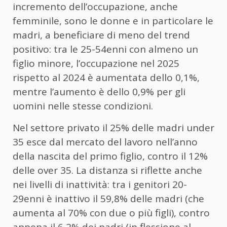
incremento dell’occupazione, anche
femminile, sono le donne e in particolare le
madri, a beneficiare di meno del trend
positivo: tra le 25-54enni con almeno un
figlio minore, l’occupazione nel 2025
rispetto al 2024 è aumentata dello 0,1%,
mentre l’aumento è dello 0,9% per gli
uomini nelle stesse condizioni.
Nel settore privato il 25% delle madri under
35 esce dal mercato del lavoro nell’anno
della nascita del primo figlio, contro il 12%
delle over 35. La distanza si riflette anche
nei livelli di inattività: tra i genitori 20-
29enni è inattivo il 59,8% delle madri (che
aumenta al 70% con due o più figli), contro