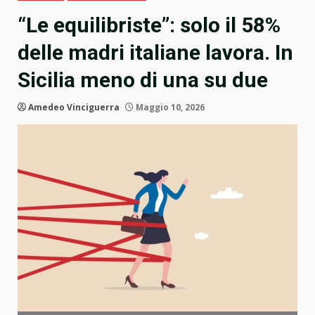
“Le equilibriste”: solo il 58%
delle madri italiane lavora. In
Sicilia meno di una su due
Amedeo Vinciguerra
Maggio 10, 2026