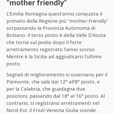
“mother friendly”
L’Emilia Romagna quest’anno conquista il
primato della Regione più “mother-friendly’
sorpassando la Provincia Autonoma di
Bolzano. Il terzo posto è della Valle D’Aosta
che torna sul podio dopo il forte
arretramento registrato l’anno scorso.
Mentre è la Sicilia ad aggiudicarsi l’ultimo
posto.
Segnali di miglioramento si osservano per il
Piemonte, che sale dal 12° all’8° posto, e
per la Calabria, che guadagna due
posizioni, passando dal 18° al 16° posto. Al
contrario, si registrano arretramenti nel
Nord-Est: il Friuli-Venezia Giulia scende