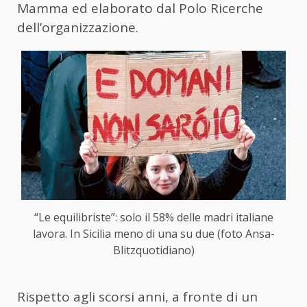
Mamma ed elaborato dal Polo Ricerche
dell’organizzazione.
“Le equilibriste”: solo il 58% delle madri italiane
lavora. In Sicilia meno di una su due (foto Ansa-
Blitzquotidiano)
Rispetto agli scorsi anni, a fronte di un