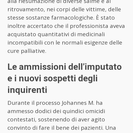
alla riesumazione di diverse salme e al
ritrovamento, nei corpi delle vittime, delle
stesse sostanze farmacologiche. È stato
inoltre accertato che il professionista aveva
acquistato quantitativi di medicinali
incompatibili con le normali esigenze delle
cure palliative.
Le ammissioni dell’imputato
e i nuovi sospetti degli
inquirenti
Durante il processo Johannes M. ha
ammesso dodici dei quindici omicidi
contestati, sostenendo di aver agito
convinto di fare il bene dei pazienti. Una