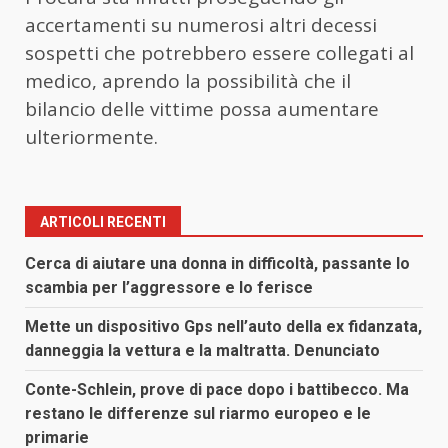
accertamenti su numerosi altri decessi
sospetti che potrebbero essere collegati al
medico, aprendo la possibilità che il
bilancio delle vittime possa aumentare
ulteriormente.
ARTICOLI RECENTI
Cerca di aiutare una donna in difficoltà, passante lo
scambia per l’aggressore e lo ferisce
Mette un dispositivo Gps nell’auto della ex fidanzata,
danneggia la vettura e la maltratta. Denunciato
Conte-Schlein, prove di pace dopo i battibecco. Ma
restano le differenze sul riarmo europeo e le
primarie