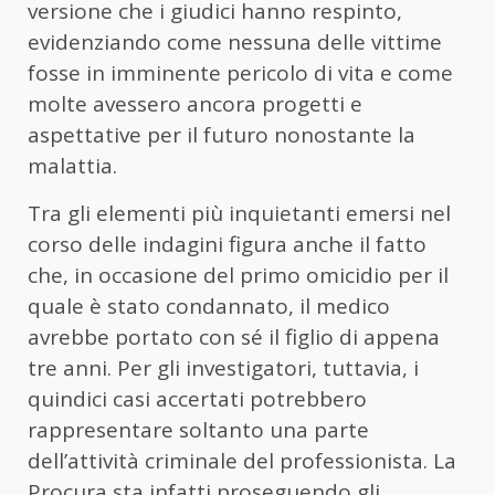
versione che i giudici hanno respinto,
evidenziando come nessuna delle vittime
fosse in imminente pericolo di vita e come
molte avessero ancora progetti e
aspettative per il futuro nonostante la
malattia.
Tra gli elementi più inquietanti emersi nel
corso delle indagini figura anche il fatto
che, in occasione del primo omicidio per il
quale è stato condannato, il medico
avrebbe portato con sé il figlio di appena
tre anni. Per gli investigatori, tuttavia, i
quindici casi accertati potrebbero
rappresentare soltanto una parte
dell’attività criminale del professionista. La
Procura sta infatti proseguendo gli