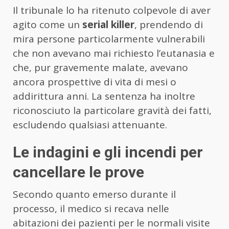
Il tribunale lo ha ritenuto colpevole di aver
agito come un
serial killer
, prendendo di
mira persone particolarmente vulnerabili
che non avevano mai richiesto l’eutanasia e
che, pur gravemente malate, avevano
ancora prospettive di vita di mesi o
addirittura anni. La sentenza ha inoltre
riconosciuto la particolare gravità dei fatti,
escludendo qualsiasi attenuante.
Le indagini e gli incendi per
cancellare le prove
Secondo quanto emerso durante il
processo, il medico si recava nelle
abitazioni dei pazienti per le normali visite