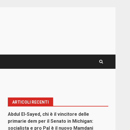
ARTICOLI RECENTI
Abdul El-Sayed, chi è il vincitore delle
primarie dem per il Senato in Michigan:
socialista e pro Pal è il nuovo Mamdani