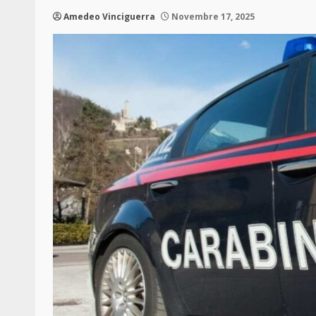
Amedeo Vinciguerra
Novembre 17, 2025