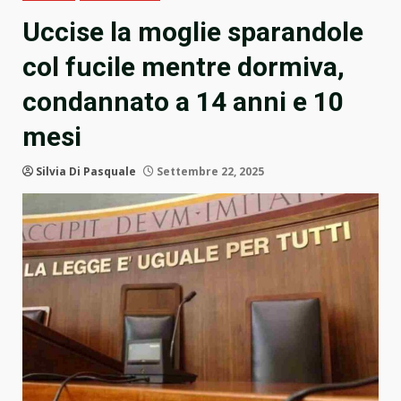
Uccise la moglie sparandole
col fucile mentre dormiva,
condannato a 14 anni e 10
mesi
Silvia Di Pasquale
Settembre 22, 2025