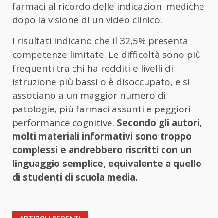
farmaci al ricordo delle indicazioni mediche
dopo la visione di un video clinico.
I risultati indicano che il 32,5% presenta
competenze limitate. Le difficoltà sono più
frequenti tra chi ha redditi e livelli di
istruzione più bassi o è disoccupato, e si
associano a un maggior numero di
patologie, più farmaci assunti e peggiori
performance cognitive.
Secondo gli autori,
molti materiali informativi sono troppo
complessi e andrebbero riscritti con un
linguaggio semplice, equivalente a quello
di studenti di scuola media.