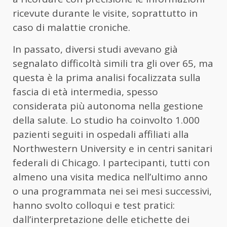
ricevute durante le visite, soprattutto in
caso di malattie croniche.
In passato, diversi studi avevano già
segnalato difficoltà simili tra gli over 65, ma
questa è la prima analisi focalizzata sulla
fascia di età intermedia, spesso
considerata più autonoma nella gestione
della salute. Lo studio ha coinvolto 1.000
pazienti seguiti in ospedali affiliati alla
Northwestern University e in centri sanitari
federali di Chicago. I partecipanti, tutti con
almeno una visita medica nell’ultimo anno
o una programmata nei sei mesi successivi,
hanno svolto colloqui e test pratici:
dall’interpretazione delle etichette dei