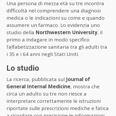
Una persona di mezza età su tre incontra
difficoltà nel comprendere una diagnosi
medica o le indicazioni su come e quando
assumere un farmaco. Lo evidenzia uno
studio della
Northwestern University
, il
primo a indagare in modo specifico
l’alfabetizzazione sanitaria tra gli adulti tra
i 35 e i 64 anni negli Stati Uniti.
Lo studio
La ricerca, pubblicata sul
Journal of
General Internal Medicine
, mostra che
circa un adulto su tre non riesce a
interpretare correttamente le istruzioni
riportate sulle prescrizioni mediche e fatica
a ricordare con precisione le informazioni