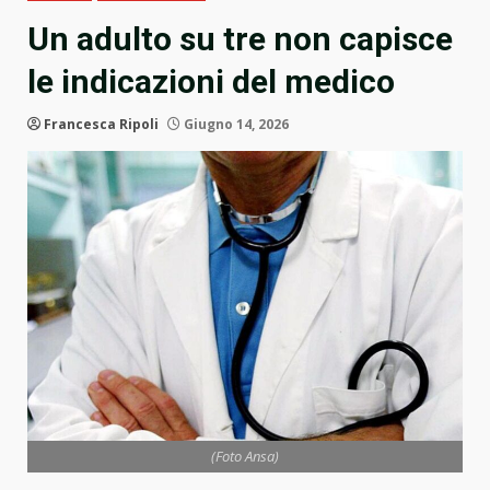
Un adulto su tre non capisce
le indicazioni del medico
Francesca Ripoli
Giugno 14, 2026
(Foto Ansa)