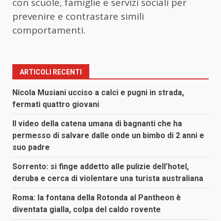
con scuole, famiglie e servizi sociali per
prevenire e contrastare simili
comportamenti.
ARTICOLI RECENTI
Nicola Musiani ucciso a calci e pugni in strada,
fermati quattro giovani
Il video della catena umana di bagnanti che ha
permesso di salvare dalle onde un bimbo di 2 anni e
suo padre
Sorrento: si finge addetto alle pulizie dell’hotel,
deruba e cerca di violentare una turista australiana
Roma: la fontana della Rotonda al Pantheon è
diventata gialla, colpa del caldo rovente