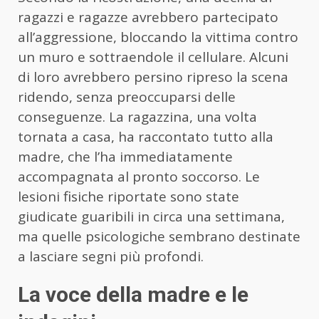
ragazzi e ragazze avrebbero partecipato
all’aggressione, bloccando la vittima contro
un muro e sottraendole il cellulare. Alcuni
di loro avrebbero persino ripreso la scena
ridendo, senza preoccuparsi delle
conseguenze. La ragazzina, una volta
tornata a casa, ha raccontato tutto alla
madre, che l’ha immediatamente
accompagnata al pronto soccorso. Le
lesioni fisiche riportate sono state
giudicate guaribili in circa una settimana,
ma quelle psicologiche sembrano destinate
a lasciare segni più profondi.
La voce della madre e le