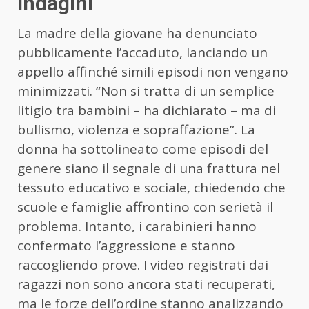
indagini
La madre della giovane ha denunciato
pubblicamente l’accaduto, lanciando un
appello affinché simili episodi non vengano
minimizzati. “Non si tratta di un semplice
litigio tra bambini – ha dichiarato – ma di
bullismo, violenza e sopraffazione”. La
donna ha sottolineato come episodi del
genere siano il segnale di una frattura nel
tessuto educativo e sociale, chiedendo che
scuole e famiglie affrontino con serietà il
problema. Intanto, i carabinieri hanno
confermato l’aggressione e stanno
raccogliendo prove. I video registrati dai
ragazzi non sono ancora stati recuperati,
ma le forze dell’ordine stanno analizzando