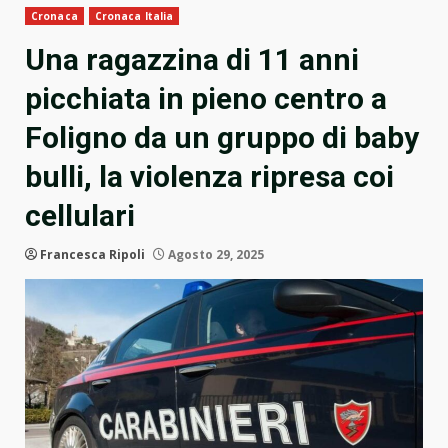
Cronaca
Cronaca Italia
Una ragazzina di 11 anni
picchiata in pieno centro a
Foligno da un gruppo di baby
bulli, la violenza ripresa coi
cellulari
Francesca Ripoli
Agosto 29, 2025