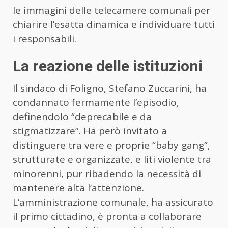
le immagini delle telecamere comunali per
chiarire l’esatta dinamica e individuare tutti
i responsabili.
La reazione delle istituzioni
Il sindaco di Foligno, Stefano Zuccarini, ha
condannato fermamente l’episodio,
definendolo “deprecabile e da
stigmatizzare”. Ha però invitato a
distinguere tra vere e proprie “baby gang”,
strutturate e organizzate, e liti violente tra
minorenni, pur ribadendo la necessità di
mantenere alta l’attenzione.
L’amministrazione comunale, ha assicurato
il primo cittadino, è pronta a collaborare