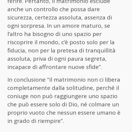
ferire. Pertanto, il matrimonio esclude
anche un controllo che possa dare
sicurezza, certezza assoluta, assenza di
ogni sorpresa. In un amore maturo, se
l’altro ha bisogno di uno spazio per
riscoprire il mondo, c’è posto solo per la
fiducia, non per la pretesa di tranquillità
assoluta, priva di ogni paura segreta,
incapace di affrontare nuove sfide”.
In conclusione “il matrimonio non ci libera
completamente dalla solitudine, perché il
coniuge non può raggiungere uno spazio
che può essere solo di Dio, né colmare un
proprio vuoto che nessun essere umano è
in grado di riempire”.