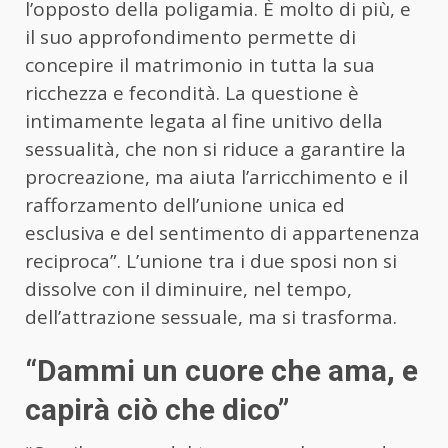
l’opposto della poligamia. È molto di più, e
il suo approfondimento permette di
concepire il matrimonio in tutta la sua
ricchezza e fecondità. La questione è
intimamente legata al fine unitivo della
sessualità, che non si riduce a garantire la
procreazione, ma aiuta l’arricchimento e il
rafforzamento dell’unione unica ed
esclusiva e del sentimento di appartenenza
reciproca”. L’unione tra i due sposi non si
dissolve con il diminuire, nel tempo,
dell’attrazione sessuale, ma si trasforma.
“Dammi un cuore che ama, e
capirà ciò che dico”