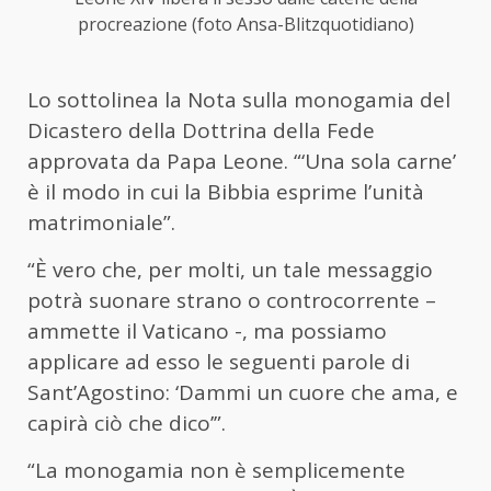
procreazione (foto Ansa-Blitzquotidiano)
Lo sottolinea la Nota sulla monogamia del
Dicastero della Dottrina della Fede
approvata da Papa Leone. “‘Una sola carne’
è il modo in cui la Bibbia esprime l’unità
matrimoniale”.
“È vero che, per molti, un tale messaggio
potrà suonare strano o controcorrente –
ammette il Vaticano -, ma possiamo
applicare ad esso le seguenti parole di
Sant’Agostino: ‘Dammi un cuore che ama, e
capirà ciò che dico’”.
“La monogamia non è semplicemente