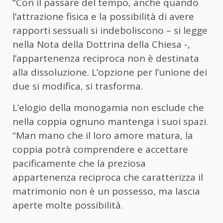
“Con il passare del tempo, anche quando
l’attrazione fisica e la possibilità di avere
rapporti sessuali si indeboliscono – si legge
nella Nota della Dottrina della Chiesa -,
l’appartenenza reciproca non è destinata
alla dissoluzione. L’opzione per l’unione dei
due si modifica, si trasforma.
L’elogio della monogamia non esclude che
nella coppia ognuno mantenga i suoi spazi.
“Man mano che il loro amore matura, la
coppia potrà comprendere e accettare
pacificamente che la preziosa
appartenenza reciproca che caratterizza il
matrimonio non è un possesso, ma lascia
aperte molte possibilità.