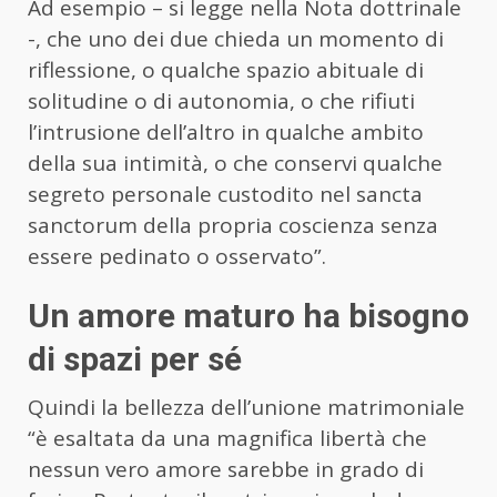
Ad esempio – si legge nella Nota dottrinale
-, che uno dei due chieda un momento di
riflessione, o qualche spazio abituale di
solitudine o di autonomia, o che rifiuti
l’intrusione dell’altro in qualche ambito
della sua intimità, o che conservi qualche
segreto personale custodito nel sancta
sanctorum della propria coscienza senza
essere pedinato o osservato”.
Un amore maturo ha bisogno
di spazi per sé
Quindi la bellezza dell’unione matrimoniale
“è esaltata da una magnifica libertà che
nessun vero amore sarebbe in grado di