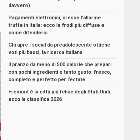
davvero)
Pagamenti elettronici, cresce l’allarme
truffe in Italia: ecco le frodi più diffuse e
come difendersi
Chi apre i social da preadolescente ottiene
voti più bassi, la ricerca italiana
Il pranzo da meno di 500 calorie che prepari
con pochi ingredienti e tanto gusto: fresco,
completo e perfetto per l’estate
Fremont è la città più felice degli Stati Uniti,
ecco la classifica 2026