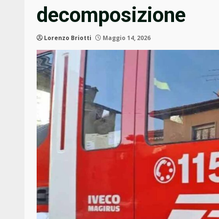
decomposizione
Lorenzo Briotti
Maggio 14, 2026