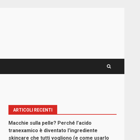
ARTICOLI RECENTI
Macchie sulla pelle? Perché l’acido
tranexamico è diventato l’ingrediente
skincare che tutti vogliono (e come usarlo