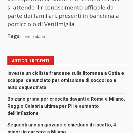
si attende il riconoscimento ufficiale da
parte dei familiari, presenti in banchina al
porticciolo di Ventimiglia.
Tags:
primo piano
ARTICOLI RECENTI
Investe un ciclista francese sulla litoranea a Ostia e
scappa: denunciato per omissione di soccorso e
auto sequestrata
Bolzano prima per crescita davanti a Roma e Milano,
Reggio Calabria ultima per Pil e aumento
dell’inflazione
Sequestrano un giovane e chiedono il riscatto, 4
minori in carcere a Milano