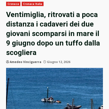
Cronaca
Cronaca Italia
Ventimiglia, ritrovati a poca
distanza i cadaveri dei due
giovani scomparsi in mare il
9 giugno dopo un tuffo dalla
scogliera
Amedeo Vinciguerra
Giugno 12, 2026