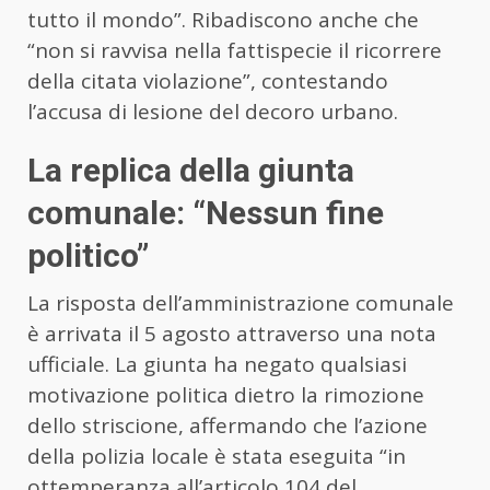
tutto il mondo”. Ribadiscono anche che
“non si ravvisa nella fattispecie il ricorrere
della citata violazione”, contestando
l’accusa di lesione del decoro urbano.
La replica della giunta
comunale: “Nessun fine
politico”
La risposta dell’amministrazione comunale
è arrivata il 5 agosto attraverso una nota
ufficiale. La giunta ha negato qualsiasi
motivazione politica dietro la rimozione
dello striscione, affermando che l’azione
della polizia locale è stata eseguita “in
ottemperanza all’articolo 104 del