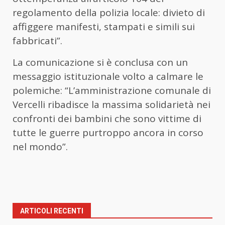
regolamento della polizia locale: divieto di
affiggere manifesti, stampati e simili sui
fabbricati”.
La comunicazione si è conclusa con un
messaggio istituzionale volto a calmare le
polemiche: “L’amministrazione comunale di
Vercelli ribadisce la massima solidarietà nei
confronti dei bambini che sono vittime di
tutte le guerre purtroppo ancora in corso
nel mondo”.
ARTICOLI RECENTI