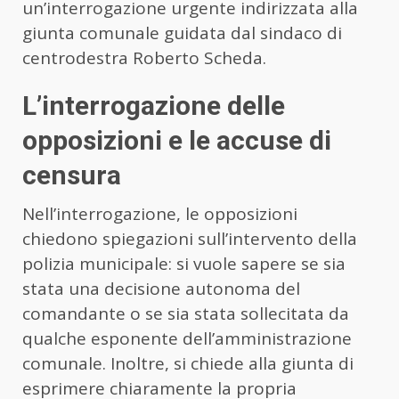
un’interrogazione urgente indirizzata alla
giunta comunale guidata dal sindaco di
centrodestra Roberto Scheda.
L’interrogazione delle
opposizioni e le accuse di
censura
Nell’interrogazione, le opposizioni
chiedono spiegazioni sull’intervento della
polizia municipale: si vuole sapere se sia
stata una decisione autonoma del
comandante o se sia stata sollecitata da
qualche esponente dell’amministrazione
comunale. Inoltre, si chiede alla giunta di
esprimere chiaramente la propria