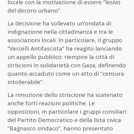
locale con la motivazione di essere “lesivo
del decoro urbano”.
La decisione ha sollevato un’ondata di
indignazione nella cittadinanza e tra le
associazioni locali. In particolare, il gruppo
“Vercelli Antifascista” ha reagito lanciando
un appello pubblico: riempire la città di
striscioni in solidarietà con Gaza, definendo
quanto accaduto come un atto di “censura
intollerabile”.
La rimozione dello striscione ha scatenato
anche forti reazioni politiche. Le
opposizioni, in particolare i gruppi consiliari
del Partito Democratico e della lista civica
“Bagnasco sindaco”, hanno presentato