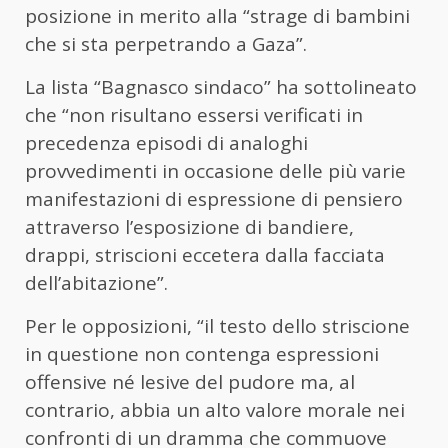
posizione in merito alla “strage di bambini
che si sta perpetrando a Gaza”.
La lista “Bagnasco sindaco” ha sottolineato
che “non risultano essersi verificati in
precedenza episodi di analoghi
provvedimenti in occasione delle più varie
manifestazioni di espressione di pensiero
attraverso l’esposizione di bandiere,
drappi, striscioni eccetera dalla facciata
dell’abitazione”.
Per le opposizioni, “il testo dello striscione
in questione non contenga espressioni
offensive né lesive del pudore ma, al
contrario, abbia un alto valore morale nei
confronti di un dramma che commuove