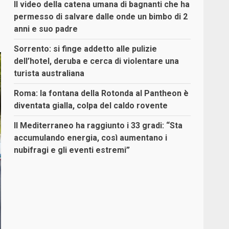
Il video della catena umana di bagnanti che ha
permesso di salvare dalle onde un bimbo di 2
anni e suo padre
Sorrento: si finge addetto alle pulizie
dell’hotel, deruba e cerca di violentare una
turista australiana
Roma: la fontana della Rotonda al Pantheon è
diventata gialla, colpa del caldo rovente
Il Mediterraneo ha raggiunto i 33 gradi: “Sta
accumulando energia, così aumentano i
nubifragi e gli eventi estremi”