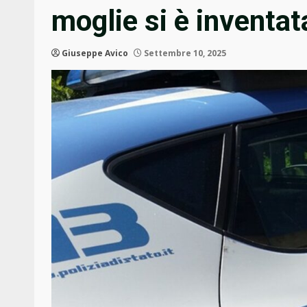
moglie si è inventat
Giuseppe Avico
Settembre 10, 2025