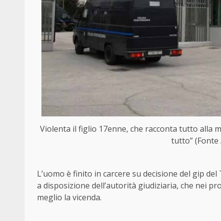
Violenta il figlio 17enne, che racconta tutto alla 
tutto” (Fonte
L’uomo è finito in carcere su decisione del gip del
a disposizione dell’autorità giudiziaria, che nei p
meglio la vicenda.