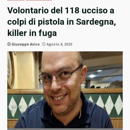
Volontario del 118 ucciso a
colpi di pistola in Sardegna,
killer in fuga
Giuseppe Avico
Agosto 8, 2025