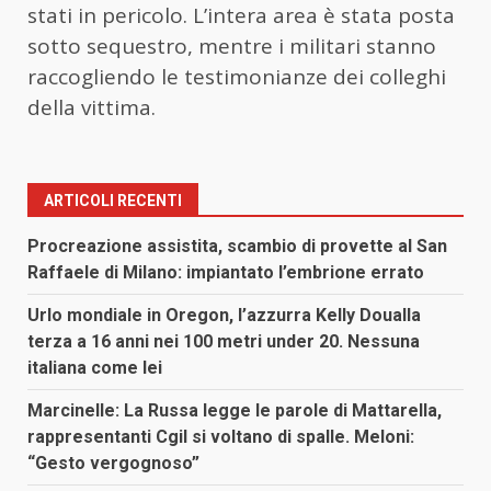
stati in pericolo. L’intera area è stata posta
sotto sequestro, mentre i militari stanno
raccogliendo le testimonianze dei colleghi
della vittima.
ARTICOLI RECENTI
Procreazione assistita, scambio di provette al San
Raffaele di Milano: impiantato l’embrione errato
Urlo mondiale in Oregon, l’azzurra Kelly Doualla
terza a 16 anni nei 100 metri under 20. Nessuna
italiana come lei
Marcinelle: La Russa legge le parole di Mattarella,
rappresentanti Cgil si voltano di spalle. Meloni:
“Gesto vergognoso”