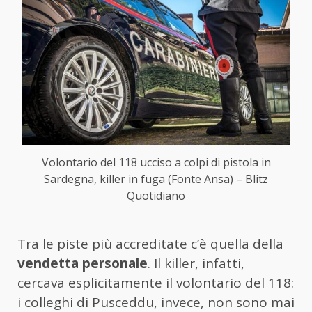
Volontario del 118 ucciso a colpi di pistola in
Sardegna, killer in fuga (Fonte Ansa) – Blitz
Quotidiano
Tra le piste più accreditate c’è quella della
vendetta personale
. Il killer, infatti,
cercava esplicitamente il volontario del 118:
i colleghi di Pusceddu, invece, non sono mai