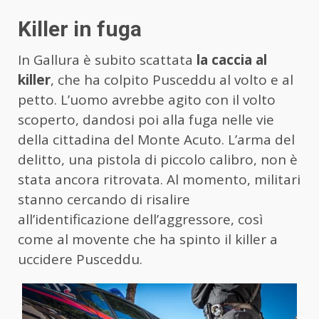
Killer in fuga
In Gallura è subito scattata
la caccia al
killer
, che ha colpito Pusceddu al volto e al
petto. L’uomo avrebbe agito con il volto
scoperto, dandosi poi alla fuga nelle vie
della cittadina del Monte Acuto. L’arma del
delitto, una pistola di piccolo calibro, non è
stata ancora ritrovata. Al momento, militari
stanno cercando di risalire
all’identificazione dell’aggressore, così
come al movente che ha spinto il killer a
uccidere Pusceddu.