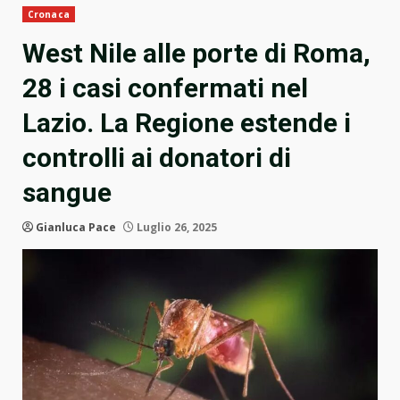
Cronaca
West Nile alle porte di Roma,
28 i casi confermati nel
Lazio. La Regione estende i
controlli ai donatori di
sangue
Gianluca Pace
Luglio 26, 2025