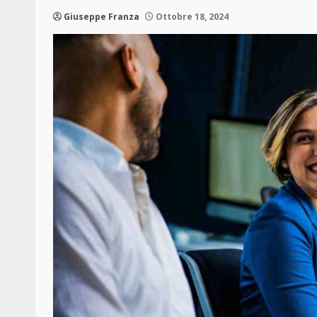
Giuseppe Franza
Ottobre 18, 2024