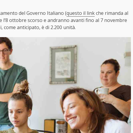
utamento del Governo Italiano (
questo il link
che rimanda al
e l’8 ottobre scorso e andranno avanti fino al 7 novembre
, come anticipato, è di 2.200 unità.