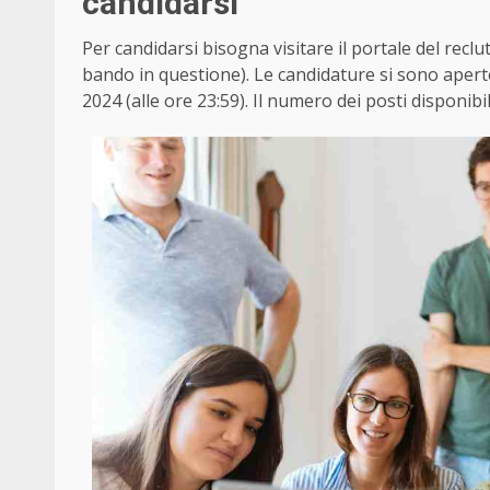
candidarsi
Per candidarsi bisogna visitare il portale del recl
bando in questione). Le candidature si sono apert
2024 (alle ore 23:59).
Il numero dei posti disponibili