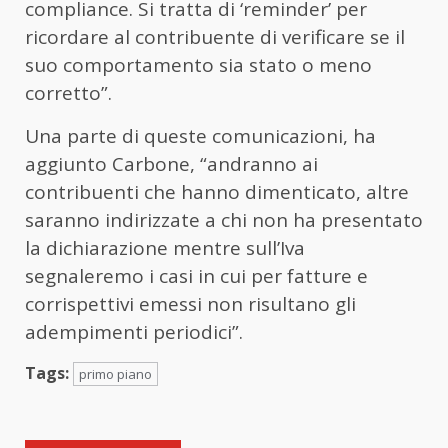
compliance. Si tratta di ‘reminder’ per
ricordare al contribuente di verificare se il
suo comportamento sia stato o meno
corretto”.
Una parte di queste comunicazioni, ha
aggiunto Carbone, “andranno ai
contribuenti che hanno dimenticato, altre
saranno indirizzate a chi non ha presentato
la dichiarazione mentre sull’Iva
segnaleremo i casi in cui per fatture e
corrispettivi emessi non risultano gli
adempimenti periodici”.
Tags:
primo piano