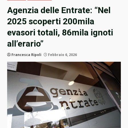
Agenzia delle Entrate: “Nel
2025 scoperti 200mila
evasori totali, 86mila ignoti
all’erario”
Francesca Ripoli
Febbraio 6, 2026