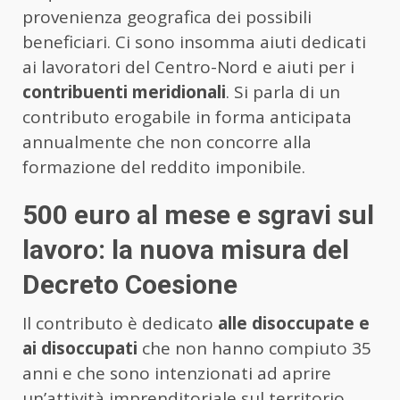
provenienza geografica dei possibili
beneficiari. Ci sono insomma aiuti dedicati
ai lavoratori del Centro-Nord e aiuti per i
contribuenti meridionali
. Si parla di un
contributo erogabile in forma anticipata
annualmente che non concorre alla
formazione del reddito imponibile.
500 euro al mese e sgravi sul
lavoro: la nuova misura del
Decreto Coesione
Il contributo è dedicato
alle disoccupate e
ai disoccupati
che non hanno compiuto 35
anni e che sono intenzionati ad aprire
un’attività imprenditoriale sul territorio