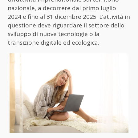
nazionale, a decorrere dal primo luglio
2024 e fino al 31 dicembre 2025. L’attività in
questione deve riguardare il settore dello
sviluppo di nuove tecnologie o la
transizione digitale ed ecologica.