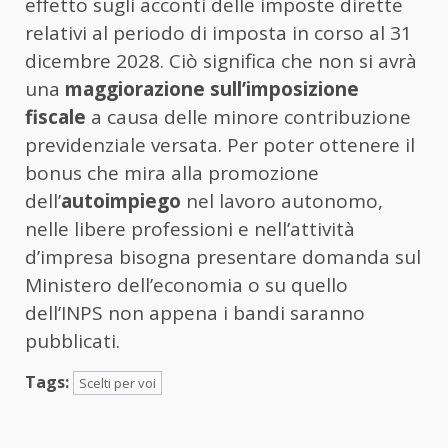
effetto sugli acconti delle imposte dirette
relativi al periodo di imposta in corso al 31
dicembre 2028. Ciò significa che non si avrà
una
maggiorazione sull’imposizione
fiscale
a causa delle minore contribuzione
previdenziale versata. Per poter ottenere il
bonus che mira alla promozione
dell’
autoimpiego
nel lavoro autonomo,
nelle libere professioni e nell’attività
d’impresa bisogna presentare domanda sul
Ministero dell’economia o su quello
dell’INPS non appena i bandi saranno
pubblicati.
Tags:
Scelti per voi