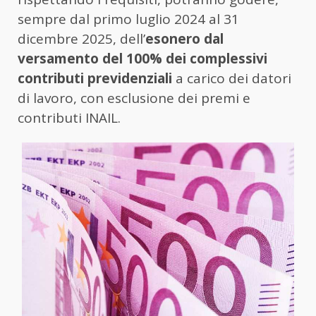
sempre dal primo luglio 2024 al 31
dicembre 2025, dell’
esonero dal
versamento del 100% dei complessivi
contributi previdenziali
a carico dei datori
di lavoro, con esclusione dei premi e
contributi INAIL.