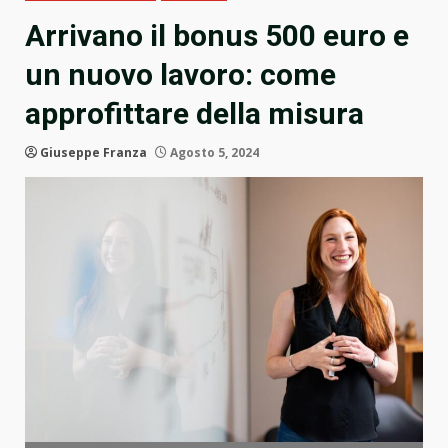
Arrivano il bonus 500 euro e
un nuovo lavoro: come
approfittare della misura
Giuseppe Franza
Agosto 5, 2024