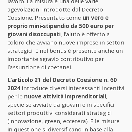
lavoro. La misura è una delle varie
agevolazioni introdotte dal Decreto
Coesione. Presentato come
un vero e
proprio mini-stipendio da 500 euro per
giovani disoccupati
, l’aiuto è offerto a
coloro che avviano nuove imprese in settori
strategici. E nel bonus è presente anche un
importante sgravio contributivo per
l’assunzione di coetanei.
L’articolo 21 del Decreto Coesione n. 60
2024
introduce diversi interessanti incentivi
per le
nuove attività imprenditoriali
,
specie se avviate da giovani e in specifici
settori produttivi considerati strategici
(innovazione, green, eccetera). E le misure
in questione si diversificano in base alla