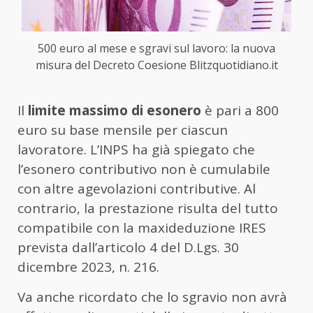
500 euro al mese e sgravi sul lavoro: la nuova
misura del Decreto Coesione Blitzquotidiano.it
Il
limite massimo di esonero
è pari a 800
euro su base mensile per ciascun
lavoratore. L’INPS ha già spiegato che
l’esonero contributivo non è cumulabile
con altre agevolazioni contributive. Al
contrario, la prestazione risulta del tutto
compatibile con la maxideduzione IRES
prevista dall’articolo 4 del D.Lgs. 30
dicembre 2023, n. 216.
Va anche ricordato che lo sgravio non avrà