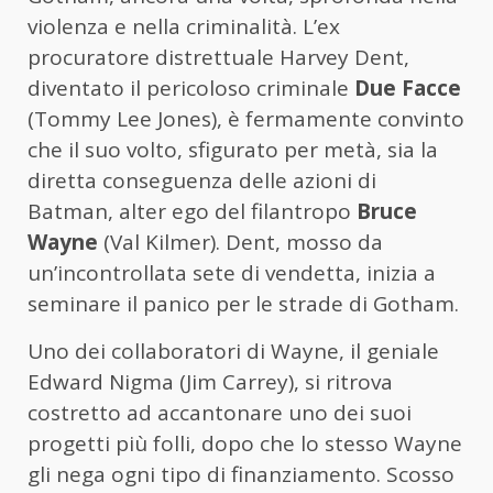
violenza e nella criminalità. L’ex
procuratore distrettuale Harvey Dent,
diventato il pericoloso criminale
Due Facce
(Tommy Lee Jones), è fermamente convinto
che il suo volto, sfigurato per metà, sia la
diretta conseguenza delle azioni di
Batman, alter ego del filantropo
Bruce
Wayne
(Val Kilmer). Dent, mosso da
un’incontrollata sete di vendetta, inizia a
seminare il panico per le strade di Gotham.
Uno dei collaboratori di Wayne, il geniale
Edward Nigma (Jim Carrey), si ritrova
costretto ad accantonare uno dei suoi
progetti più folli, dopo che lo stesso Wayne
gli nega ogni tipo di finanziamento. Scosso