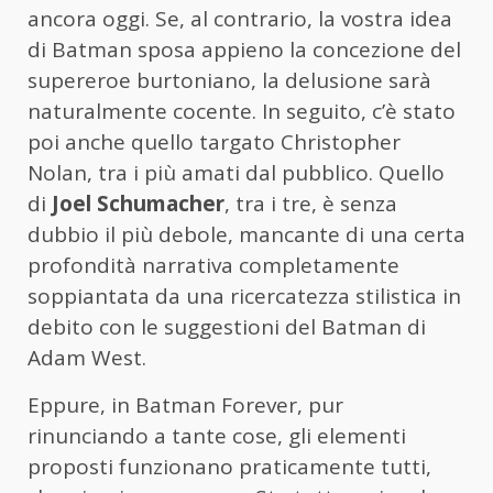
ancora oggi. Se, al contrario, la vostra idea
di Batman sposa appieno la concezione del
supereroe burtoniano, la delusione sarà
naturalmente cocente. In seguito, c’è stato
poi anche quello targato Christopher
Nolan, tra i più amati dal pubblico. Quello
di
Joel Schumacher
, tra i tre, è senza
dubbio il più debole, mancante di una certa
profondità narrativa completamente
soppiantata da una ricercatezza stilistica in
debito con le suggestioni del Batman di
Adam West.
Eppure, in Batman Forever, pur
rinunciando a tante cose, gli elementi
proposti funzionano praticamente tutti,