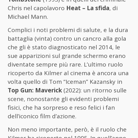
Chris nel capolavoro
Heat – La sfida
, di
Michael Mann.
Complici i noti problemi di salute, e la dura
battaglia (vinta) contro un cancro alla gola
che gli è stato diagnosticato nel 2014, le
sue apparizioni sul grande schermo erano
diventate sempre più rare. L’ultimo ruolo
ricoperto da Kilmer al cinema è ancora una
volta quello di Tom “Iceman” Kazansky in
Top Gun: Maverick
(2022): un ritorno sulle
scene, nonostante gli evidenti problemi
fisici, che ha sorpreso e reso felici i fan
dell’iconico film d’azione.
Non meno importante, però, è il ruolo che