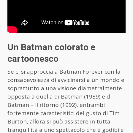
Un Batman colorato e
cartoonesco
Se ci si approccia a Batman Forever con la
consapevolezza di avvicinarsi a un mondo e
soprattutto a una visione diametralmente
opposta a quella di Batman (1989) e di
Batman – Il ritorno (1992), entrambi
fortemente caratteristici del gusto di Tim
Burton, allora si può assistere in tutta
tranquillità a uno spettacolo che è godibile