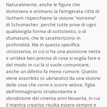
Naturalmente, anche le figure che
dominano e animano la famigerata città di
Gotham rispecchiano la visione “estrema”
di Schumacher, perché tutte prive di ogni
qualsivoglia forma di sottotesto, o di
sfumature, che le caratterizzino in
profondità. Ma in questa specifica
circostanza, in cui si ha una posizione netta
e un’idea ben precisa di cosa si voglia fare e
del modo in cui la si vuole comunicare,
anche un difetto fa meno rumore. Questo
viene assorbito (o ubriacato) da una visione
delle cose che corre e scorre veloce, figlia
dell’immaginario strabordante e
sbrodolone del cinema anni Novanta, in cui
il mantra creativo risulta essere sempre e