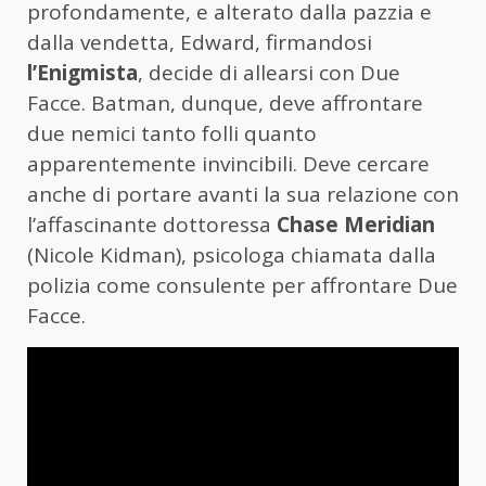
profondamente, e alterato dalla pazzia e
dalla vendetta, Edward, firmandosi
l’Enigmista
, decide di allearsi con Due
Facce. Batman, dunque, deve affrontare
due nemici tanto folli quanto
apparentemente invincibili. Deve cercare
anche di portare avanti la sua relazione con
l’affascinante dottoressa
Chase Meridian
(Nicole Kidman), psicologa chiamata dalla
polizia come consulente per affrontare Due
Facce.