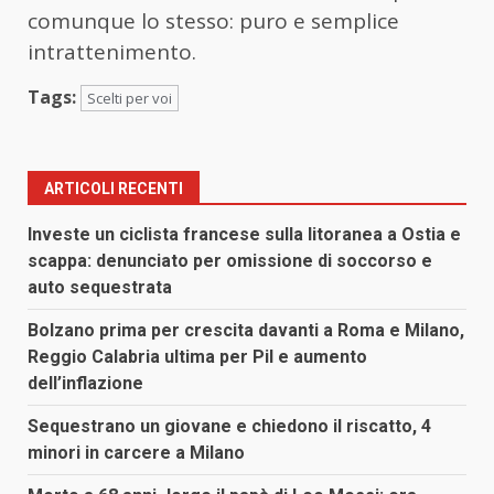
comunque lo stesso: puro e semplice
intrattenimento.
Tags:
Scelti per voi
ARTICOLI RECENTI
Investe un ciclista francese sulla litoranea a Ostia e
scappa: denunciato per omissione di soccorso e
auto sequestrata
Bolzano prima per crescita davanti a Roma e Milano,
Reggio Calabria ultima per Pil e aumento
dell’inflazione
Sequestrano un giovane e chiedono il riscatto, 4
minori in carcere a Milano