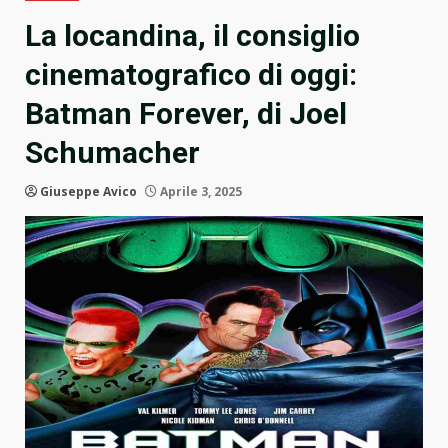
La locandina, il consiglio
cinematografico di oggi:
Batman Forever, di Joel
Schumacher
Giuseppe Avico
Aprile 3, 2025