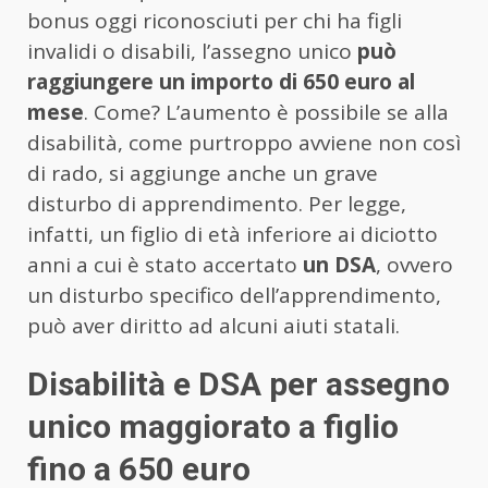
bonus oggi riconosciuti per chi ha figli
invalidi o disabili, l’assegno unico
può
raggiungere un importo di 650 euro al
mese
. Come? L’aumento è possibile se alla
disabilità, come purtroppo avviene non così
di rado, si aggiunge anche un grave
disturbo di apprendimento. Per legge,
infatti, un figlio di età inferiore ai diciotto
anni a cui è stato accertato
un DSA
, ovvero
un disturbo specifico dell’apprendimento,
può aver diritto ad alcuni aiuti statali.
Disabilità e DSA per assegno
unico maggiorato a figlio
fino a 650 euro