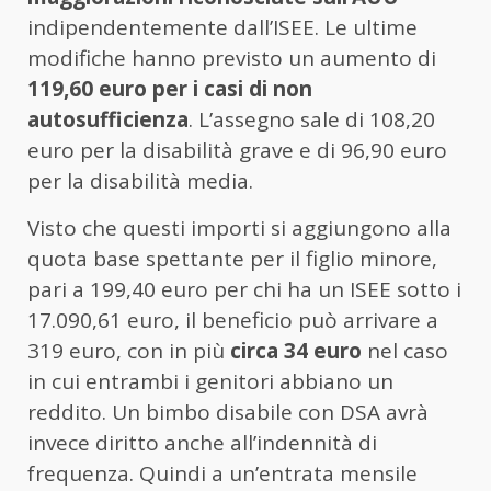
indipendentemente dall’ISEE. Le ultime
modifiche hanno previsto un aumento di
119,60 euro per i casi di non
autosufficienza
. L’assegno sale di 108,20
euro per la disabilità grave e di 96,90 euro
per la disabilità media.
Visto che questi importi si aggiungono alla
quota base spettante per il figlio minore,
pari a 199,40 euro per chi ha un ISEE sotto i
17.090,61 euro, il beneficio può arrivare a
319 euro, con in più
circa 34 euro
nel caso
in cui entrambi i genitori abbiano un
reddito. Un bimbo disabile con DSA avrà
invece diritto anche all’indennità di
frequenza. Quindi a un’entrata mensile