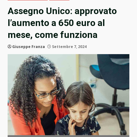
Assegno Unico: approvato
l’aumento a 650 euro al
mese, come funziona
Giuseppe Franza
Settembre 7, 2024