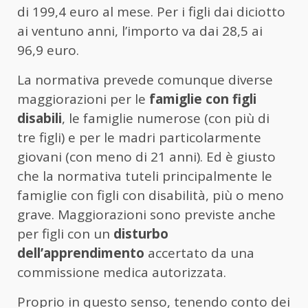
di 199,4 euro al mese. Per i figli dai diciotto
ai ventuno anni, l’importo va dai 28,5 ai
96,9 euro.
La normativa prevede comunque diverse
maggiorazioni per le
famiglie con figli
disabili
, le famiglie numerose (con più di
tre figli) e per le madri particolarmente
giovani (con meno di 21 anni). Ed è giusto
che la normativa tuteli principalmente le
famiglie con figli con disabilità, più o meno
grave. Maggiorazioni sono previste anche
per figli con un
disturbo
dell’apprendimento
accertato da una
commissione medica autorizzata.
Proprio in questo senso, tenendo conto dei