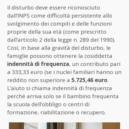
Il disturbo deve essere riconosciuto
dall’INPS come difficoltà persistente allo
svolgimento dei compiti e delle funzioni
proprie della sua età (come prescritto
dall’articolo 2 della legge n. 289 del 1990).
Così, in base alla gravità del disturbo, le
famiglie possono ottenere la cosiddetta
indennità di frequenza
, un contributo pari
a 333,33 euro (se i nuclei familiari hanno un
reddito non superiore a
5.725,46 euro
.
L’aiuto si chiama indennità di frequenza
perché arriva solo se il bambino frequenta
la scuola dell’obbligo o centri di
formazione, riabilitazione o recupero.