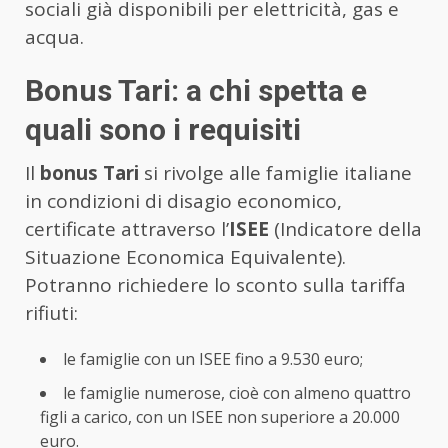
sociali già disponibili per elettricità, gas e
acqua.
Bonus Tari: a chi spetta e
quali sono i requisiti
Il
bonus Tari
si rivolge alle famiglie italiane
in condizioni di disagio economico,
certificate attraverso l’
ISEE
(Indicatore della
Situazione Economica Equivalente).
Potranno richiedere lo sconto sulla tariffa
rifiuti:
le famiglie con un ISEE fino a 9.530 euro;
le famiglie numerose, cioè con almeno quattro
figli a carico, con un ISEE non superiore a 20.000
euro.