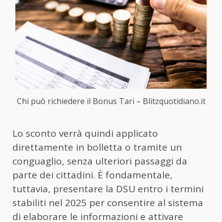
Chi può richiedere il Bonus Tari – Blitzquotidiano.it
Lo sconto verrà quindi applicato
direttamente in bolletta o tramite un
conguaglio, senza ulteriori passaggi da
parte dei cittadini. È fondamentale,
tuttavia, presentare la DSU entro i termini
stabiliti nel 2025 per consentire al sistema
di elaborare le informazioni e attivare