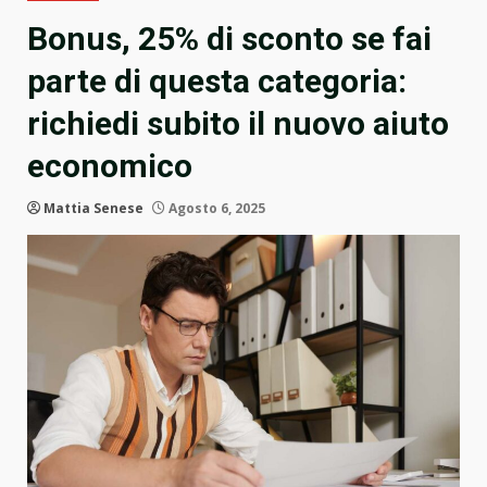
Bonus, 25% di sconto se fai
parte di questa categoria:
richiedi subito il nuovo aiuto
economico
Mattia Senese
Agosto 6, 2025