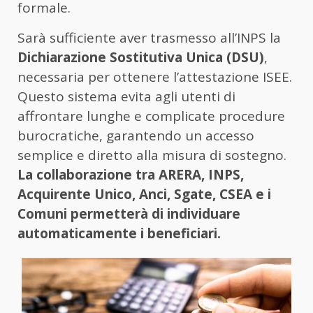
formale.
Sarà sufficiente aver trasmesso all’INPS la
Dichiarazione Sostitutiva Unica (DSU)
,
necessaria per ottenere l’attestazione ISEE.
Questo sistema evita agli utenti di
affrontare lunghe e complicate procedure
burocratiche, garantendo un accesso
semplice e diretto alla misura di sostegno.
La collaborazione tra ARERA, INPS,
Acquirente Unico, Anci, Sgate, CSEA e i
Comuni permetterà di individuare
automaticamente i beneficiari.