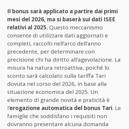
Il bonus sarà applicato a partire dai primi
mesi del 2026, ma si baserà sui dati ISEE
relativi al 2025.
Questo meccanismo
consente di utilizzare dati aggiornati e
completi, raccolti nell’arco dell’anno
precedente, per determinare con
precisione chi ha diritto all’agevolazione. La
misura ha natura retroattiva, poiché lo
sconto sarà calcolato sulla tariffa Tari
dovuta nel corso del 2026, in base alla
situazione economica del 2025. Un
elemento di grande novità e praticità è
l’
erogazione automatica del bonus Tari
. Le
famiglie che soddisfano i requisiti non
dovranno presentare alcuna domanda