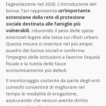
l’agevolazione nel 2026. L’introduzione del
bonus Tari rappresenta
un’importante
estensione della rete di protezione
sociale destinata alle famiglie più
vulnerabili
, riducendo il peso delle spese
essenziali legate alla tassa sui rifiuti urbani.
Questa misura si inserisce nel più ampio
quadro dei bonus sociali e conferma
l’impegno delle istituzioni a favorire l’equità
fiscale e la tutela delle fasce
economicamente più deboli.
Il monitoraggio costante da parte degli enti
coinvolti consentirà di migliorare nel
tempo le modalità di erogazione,
assicurando che nessun avente diritto