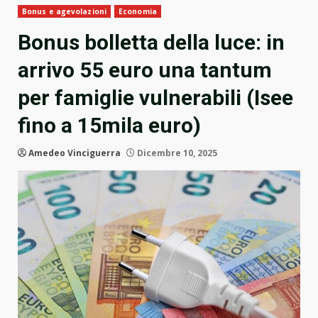
Bonus e agevolazioni
Economia
Bonus bolletta della luce: in
arrivo 55 euro una tantum
per famiglie vulnerabili (Isee
fino a 15mila euro)
Amedeo Vinciguerra
Dicembre 10, 2025