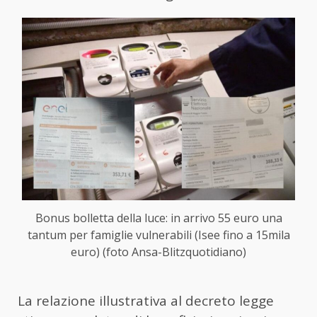
Bonus bolletta della luce: in arrivo 55 euro una
tantum per famiglie vulnerabili (Isee fino a 15mila
euro) (foto Ansa-Blitzquotidiano)
La relazione illustrativa al decreto legge