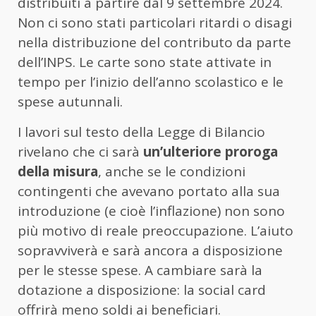
distribuiti a partire dal 9 settembre 2024.
Non ci sono stati particolari ritardi o disagi
nella distribuzione del contributo da parte
dell’INPS. Le carte sono state attivate in
tempo per l’inizio dell’anno scolastico e le
spese autunnali.
I lavori sul testo della Legge di Bilancio
rivelano che ci sarà
un’ulteriore proroga
della misura
, anche se le condizioni
contingenti che avevano portato alla sua
introduzione (e cioè l’inflazione) non sono
più motivo di reale preoccupazione. L’aiuto
sopravviverà e sarà ancora a disposizione
per le stesse spese. A cambiare sarà la
dotazione a disposizione: la social card
offrirà meno soldi ai beneficiari.