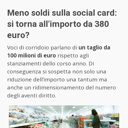
Meno soldi sulla social card:
si torna all’importo da 380
euro?
Voci di corridoio parlano di
un taglio da
100 milioni di euro
rispetto agli
stanziamenti dello corso anno. Di
conseguenza si sospetta non solo una
riduzione dell’importo una tantum ma
anche un ridimensionamento del numero
degli aventi diritto.