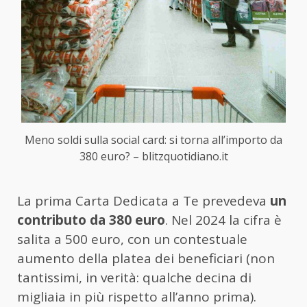
Meno soldi sulla social card: si torna all’importo da
380 euro? – blitzquotidiano.it
La prima Carta Dedicata a Te prevedeva
un
contributo da 380 euro
. Nel 2024 la cifra è
salita a 500 euro, con un contestuale
aumento della platea dei beneficiari (non
tantissimi, in verità: qualche decina di
migliaia in più rispetto all’anno prima).