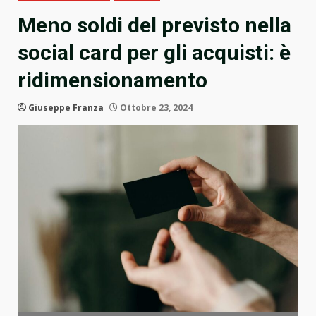
Meno soldi del previsto nella
social card per gli acquisti: è
ridimensionamento
Giuseppe Franza
Ottobre 23, 2024