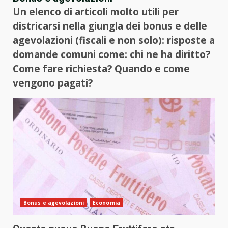
Un elenco di articoli molto utili per
districarsi nella giungla dei bonus e delle
agevolazioni (fiscali e non solo): risposte a
domande comuni come: chi ne ha diritto?
Come fare richiesta? Quando e come
vengono pagati?
Bonus e agevolazioni
Economia