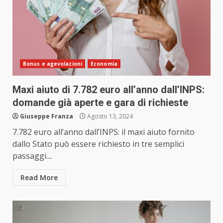
Bonus e agevolazioni
Economia
Maxi aiuto di 7.782 euro all’anno dall’INPS:
domande già aperte e gara di richieste
Giuseppe Franza
Agosto 13, 2024
7.782 euro all’anno dall’INPS: il maxi aiuto fornito
dallo Stato può essere richiesto in tre semplici
passaggi....
Read More