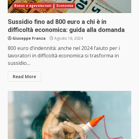
Bonus e agevolazioni
Economia
Sussidio fino ad 800 euro a chi è in
difficoltà economica: guida alla domanda
Giuseppe Franza
Agosto 16, 2024
800 euro d’indennità: anche nel 2024 l’aiuto per i
lavoratori in difficoltà economica si trasforma in
sussidio....
Read More