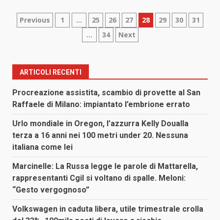
Paginazione
Previous
1
…
25
26
27
28
29
30
31
…
34
Next
degli
articoli
ARTICOLI RECENTI
Procreazione assistita, scambio di provette al San
Raffaele di Milano: impiantato l’embrione errato
Urlo mondiale in Oregon, l’azzurra Kelly Doualla
terza a 16 anni nei 100 metri under 20. Nessuna
italiana come lei
Marcinelle: La Russa legge le parole di Mattarella,
rappresentanti Cgil si voltano di spalle. Meloni:
“Gesto vergognoso”
Volkswagen in caduta libera, utile trimestrale crolla