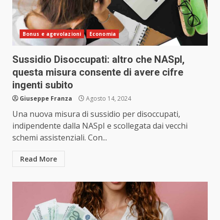
Bonus e agevolazioni
Economia
Sussidio Disoccupati: altro che NASpI,
questa misura consente di avere cifre
ingenti subito
Giuseppe Franza
Agosto 14, 2024
Una nuova misura di sussidio per disoccupati,
indipendente dalla NASpI e scollegata dai vecchi
schemi assistenziali. Con...
Read More