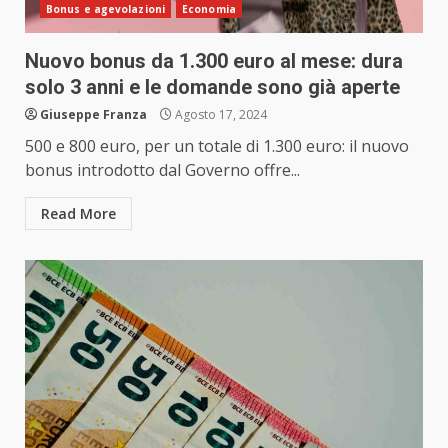
Bonus e agevolazioni
Economia
Nuovo bonus da 1.300 euro al mese: dura
solo 3 anni e le domande sono già aperte
Giuseppe Franza
Agosto 17, 2024
500 e 800 euro, per un totale di 1.300 euro: il nuovo
bonus introdotto dal Governo offre...
Read More