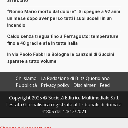
arrestato
“Nonno Mario morto dal dolore”. Si spegne a 92 anni
un mese dopo aver perso tutti i suoi uccelli in un
incendio
Caldo senza tregua fino a Ferragosto: temperature
fino a 40 gradi e afa in tutta Italia
In via Paolo Fabbri a Bologna le canzoni di Guccini
sparate a tutto volume
Chi siamo
La Redazione di Blitz Quotidiano
Pubblicità
Privacy policy
Disclaimer
Feed
Copyright 2025 © Società Editrice Multimediale S.r.l.
Testata Giornalistica registrata al Tribunale di Roma al
n°805 del 14/12/2021