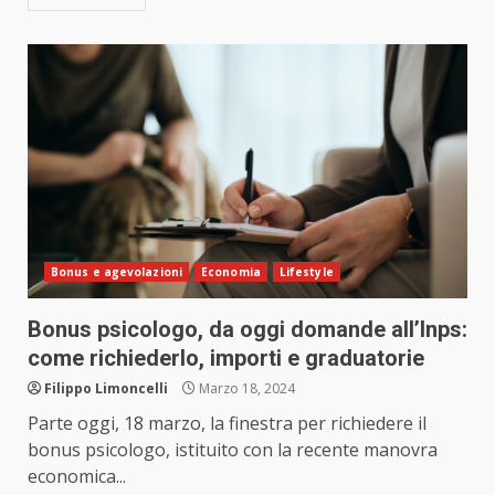
Bonus e agevolazioni
Economia
Lifestyle
Bonus psicologo, da oggi domande all’Inps:
come richiederlo, importi e graduatorie
Filippo Limoncelli
Marzo 18, 2024
Parte oggi, 18 marzo, la finestra per richiedere il
bonus psicologo, istituito con la recente manovra
economica...