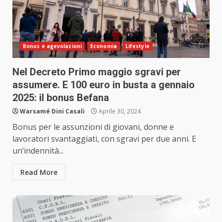
Bonus e agevolazioni
Economia
Lifestyle
Nel Decreto Primo maggio sgravi per
assumere. E 100 euro in busta a gennaio
2025: il bonus Befana
Warsamé Dini Casali
Aprile 30, 2024
Bonus per le assunzioni di giovani, donne e
lavoratori svantaggiati, con sgravi per due anni. E
un’indennità...
Read More