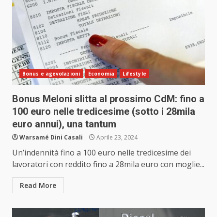
Bonus e agevolazioni
Economia
Lifestyle
Bonus Meloni slitta al prossimo CdM: fino a
100 euro nelle tredicesime (sotto i 28mila
euro annui), una tantum
Warsamé Dini Casali
Aprile 23, 2024
Un’indennità fino a 100 euro nelle tredicesime dei
lavoratori con reddito fino a 28mila euro con moglie...
Read More