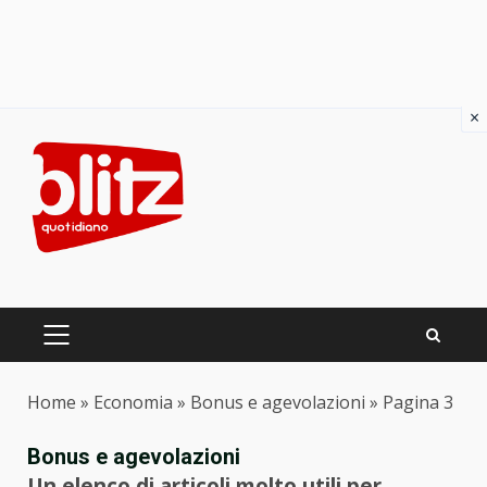
×
Skip
to
content
PRIMARY
MENU
Home
»
Economia
»
Bonus e agevolazioni
»
Pagina 3
Bonus e agevolazioni
Un elenco di articoli molto utili per