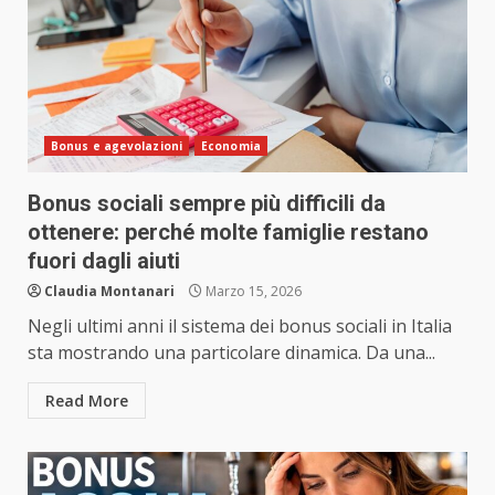
Bonus e agevolazioni
Economia
Bonus sociali sempre più difficili da
ottenere: perché molte famiglie restano
fuori dagli aiuti
Claudia Montanari
Marzo 15, 2026
Negli ultimi anni il sistema dei bonus sociali in Italia
sta mostrando una particolare dinamica. Da una...
Read More