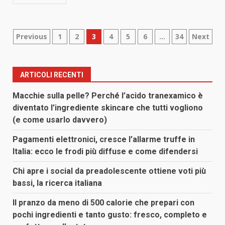
Paginazione
Previous
1
2
3
4
5
6
…
34
Next
degli
articoli
ARTICOLI RECENTI
Macchie sulla pelle? Perché l’acido tranexamico è
diventato l’ingrediente skincare che tutti vogliono
(e come usarlo davvero)
Pagamenti elettronici, cresce l’allarme truffe in
Italia: ecco le frodi più diffuse e come difendersi
Chi apre i social da preadolescente ottiene voti più
bassi, la ricerca italiana
Il pranzo da meno di 500 calorie che prepari con
pochi ingredienti e tanto gusto: fresco, completo e