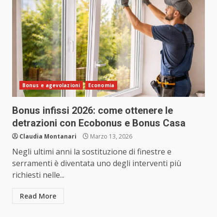
Bonus e agevolazioni
Economia
Bonus infissi 2026: come ottenere le
detrazioni con Ecobonus e Bonus Casa
Claudia Montanari
Marzo 13, 2026
Negli ultimi anni la sostituzione di finestre e
serramenti è diventata uno degli interventi più
richiesti nelle...
Read More