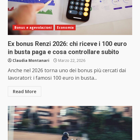
Bonus e agevolazioni
Economia
Ex bonus Renzi 2026: chi riceve i 100 euro
in busta paga e cosa controllare subito
Claudia Montanari
Marzo 22, 2026
Anche nel 2026 torna uno dei bonus più cercati dai
lavoratori: i famosi 100 euro in busta...
Read More