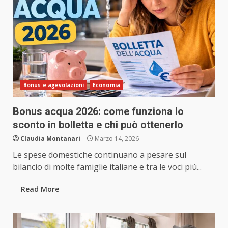
Bonus e agevolazioni
Economia
Bonus acqua 2026: come funziona lo
sconto in bolletta e chi può ottenerlo
Claudia Montanari
Marzo 14, 2026
Le spese domestiche continuano a pesare sul
bilancio di molte famiglie italiane e tra le voci più...
Read More