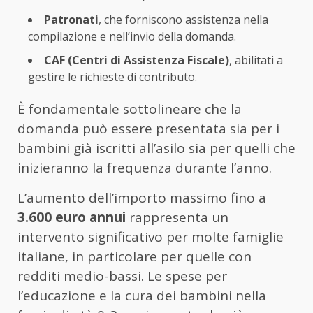
Patronati
, che forniscono assistenza nella
compilazione e nell’invio della domanda.
CAF (Centri di Assistenza Fiscale)
, abilitati a
gestire le richieste di contributo.
È fondamentale sottolineare che la
domanda può essere presentata sia per i
bambini già iscritti all’asilo sia per quelli che
inizieranno la frequenza durante l’anno.
L’aumento dell’importo massimo fino a
3.600 euro annui
rappresenta un
intervento significativo per molte famiglie
italiane, in particolare per quelle con
redditi medio-bassi. Le spese per
l’educazione e la cura dei bambini nella