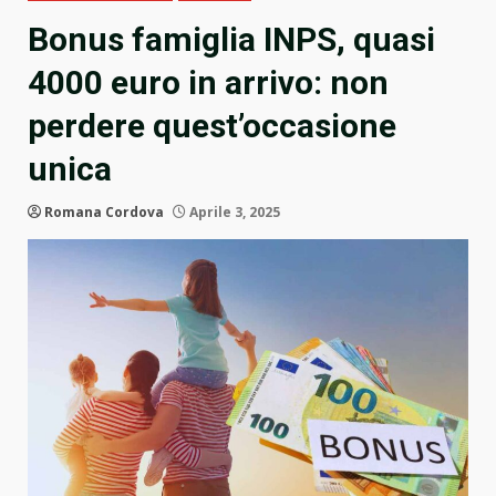
Bonus famiglia INPS, quasi
4000 euro in arrivo: non
perdere quest’occasione
unica
Romana Cordova
Aprile 3, 2025