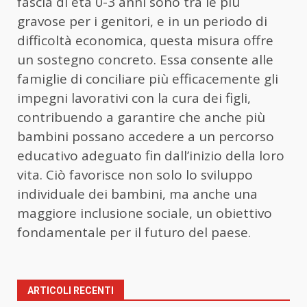
fascia di età 0-3 anni sono tra le più
gravose per i genitori, e in un periodo di
difficoltà economica, questa misura offre
un sostegno concreto. Essa consente alle
famiglie di conciliare più efficacemente gli
impegni lavorativi con la cura dei figli,
contribuendo a garantire che anche più
bambini possano accedere a un percorso
educativo adeguato fin dall’inizio della loro
vita. Ciò favorisce non solo lo sviluppo
individuale dei bambini, ma anche una
maggiore inclusione sociale, un obiettivo
fondamentale per il futuro del paese.
ARTICOLI RECENTI