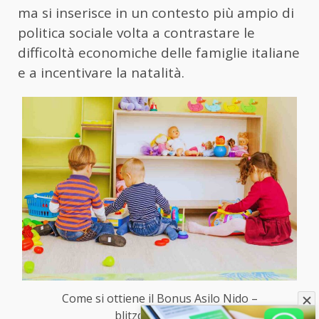
ma si inserisce in un contesto più ampio di
politica sociale volta a contrastare le
difficoltà economiche delle famiglie italiane
e a incentivare la natalità.
Come si ottiene il Bonus Asilo Nido –
blitzquotidiano.it