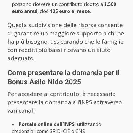
possono ricevere un contributo ridotto a
1.500
euro annui
, cioè
125 euro al mese
.
Questa suddivisione delle risorse consente
di garantire un maggiore supporto a chi ne
ha più bisogno, assicurando che le famiglie
con redditi più bassi ricevano un aiuto
adeguato.
Come presentare la domanda per il
Bonus Asilo Nido 2025
Per accedere al contributo, è necessario
presentare la domanda all’INPS attraverso
vari canali:
Portale online dell’INPS
, utilizzando
credenziali come SPID, CIE o CNS.