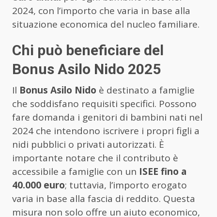
2024, con l’importo che varia in base alla
situazione economica del nucleo familiare.
Chi può beneficiare del
Bonus Asilo Nido 2025
Il
Bonus Asilo Nido
è destinato a famiglie
che soddisfano requisiti specifici. Possono
fare domanda i genitori di bambini nati nel
2024 che intendono iscrivere i propri figli a
nidi pubblici o privati autorizzati. È
importante notare che il contributo è
accessibile a famiglie con un
ISEE fino a
40.000 euro
; tuttavia, l’importo erogato
varia in base alla fascia di reddito. Questa
misura non solo offre un aiuto economico,