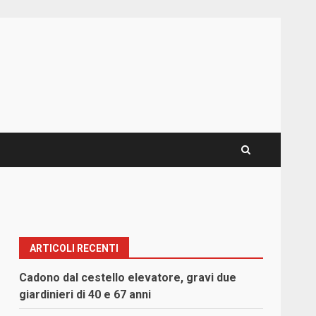
ARTICOLI RECENTI
Cadono dal cestello elevatore, gravi due
giardinieri di 40 e 67 anni