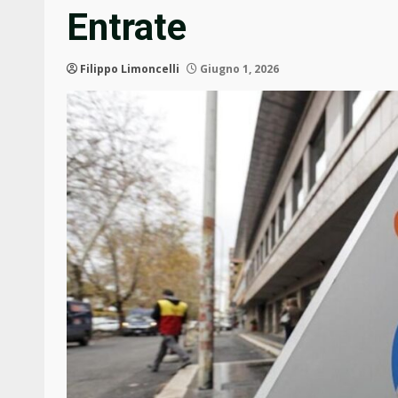
Entrate
Filippo Limoncelli
Giugno 1, 2026