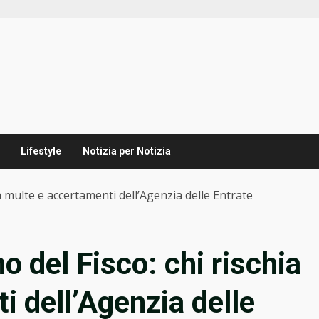
Lifestyle
Notizia per Notizia
a multe e accertamenti dell’Agenzia delle Entrate
o del Fisco: chi rischia
i dell’Agenzia delle