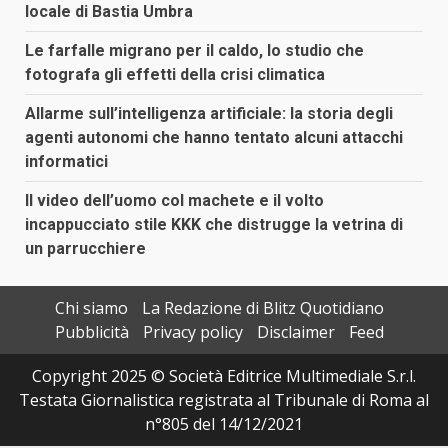
locale di Bastia Umbra
Le farfalle migrano per il caldo, lo studio che
fotografa gli effetti della crisi climatica
Allarme sull’intelligenza artificiale: la storia degli
agenti autonomi che hanno tentato alcuni attacchi
informatici
Il video dell’uomo col machete e il volto
incappucciato stile KKK che distrugge la vetrina di
un parrucchiere
Chi siamo
La Redazione di Blitz Quotidiano
Pubblicità
Privacy policy
Disclaimer
Feed
Copyright 2025 © Società Editrice Multimediale S.r.l.
Testata Giornalistica registrata al Tribunale di Roma al
n°805 del 14/12/2021