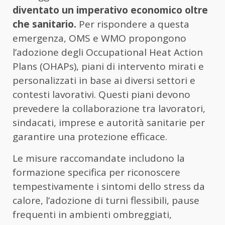
diventato un imperativo economico oltre
che sanitario.
Per rispondere a questa
emergenza, OMS e WMO propongono
l’adozione degli Occupational Heat Action
Plans (OHAPs), piani di intervento mirati e
personalizzati in base ai diversi settori e
contesti lavorativi. Questi piani devono
prevedere la collaborazione tra lavoratori,
sindacati, imprese e autorità sanitarie per
garantire una protezione efficace.
Le misure raccomandate includono la
formazione specifica per riconoscere
tempestivamente i sintomi dello stress da
calore, l’adozione di turni flessibili, pause
frequenti in ambienti ombreggiati,