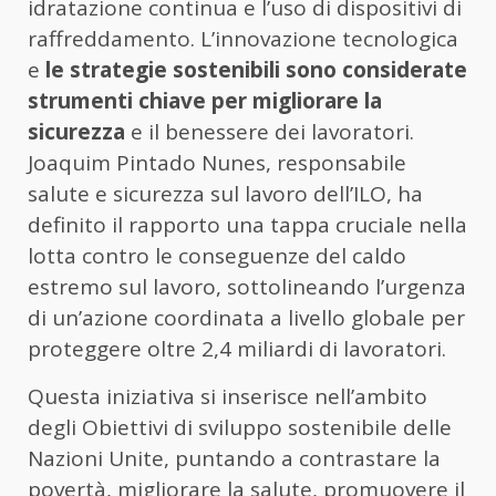
idratazione continua e l’uso di dispositivi di
raffreddamento. L’innovazione tecnologica
e
le strategie sostenibili sono considerate
strumenti chiave per migliorare la
sicurezza
e il benessere dei lavoratori.
Joaquim Pintado Nunes, responsabile
salute e sicurezza sul lavoro dell’ILO, ha
definito il rapporto una tappa cruciale nella
lotta contro le conseguenze del caldo
estremo sul lavoro, sottolineando l’urgenza
di un’azione coordinata a livello globale per
proteggere oltre 2,4 miliardi di lavoratori.
Questa iniziativa si inserisce nell’ambito
degli Obiettivi di sviluppo sostenibile delle
Nazioni Unite, puntando a contrastare la
povertà, migliorare la salute, promuovere il