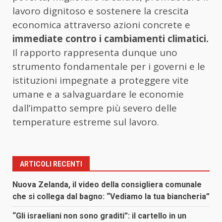
lavoro dignitoso e sostenere la crescita
economica attraverso azioni concrete e
immediate contro i cambiamenti climatici.
Il rapporto rappresenta dunque uno
strumento fondamentale per i governi e le
istituzioni impegnate a proteggere vite
umane e a salvaguardare le economie
dall’impatto sempre più severo delle
temperature estreme sul lavoro.
ARTICOLI RECENTI
Nuova Zelanda, il video della consigliera comunale
che si collega dal bagno: “Vediamo la tua biancheria”
“Gli israeliani non sono graditi”: il cartello in un