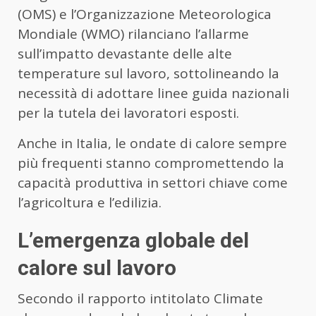
(OMS) e l’Organizzazione Meteorologica
Mondiale (WMO) rilanciano l’allarme
sull’impatto devastante delle alte
temperature sul lavoro, sottolineando la
necessità di adottare linee guida nazionali
per la tutela dei lavoratori esposti.
Anche in Italia, le ondate di calore sempre
più frequenti stanno compromettendo la
capacità produttiva in settori chiave come
l’agricoltura e l’edilizia.
L’emergenza globale del
calore sul lavoro
Secondo il rapporto intitolato Climate