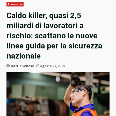
Economia
Caldo killer, quasi 2,5
miliardi di lavoratori a
rischio: scattano le nuove
linee guida per la sicurezza
nazionale
Mattia Senese
Agosto 24, 2025