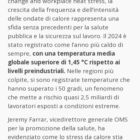
change and workplace heat stress, la
crescita della frequenza e dell’intensità
delle ondate di calore rappresenta una
sfida senza precedenti per la salute
pubblica e la sicurezza sul lavoro. Il 2024 è
stato registrato come l’anno più caldo di
sempre,
con una temperatura media
globale superiore di 1,45 °C rispetto ai
livelli preindustriali.
Nelle regioni più
colpite, si sono registrate temperature che
hanno superato i 50 gradi, un fenomeno
che mette a rischio quasi 2,5 miliardi di
lavoratori esposti a condizioni estreme.
Jeremy Farrar, vicedirettore generale OMS
per la promozione della salute, ha
evidenziato come lo stress da calore stia