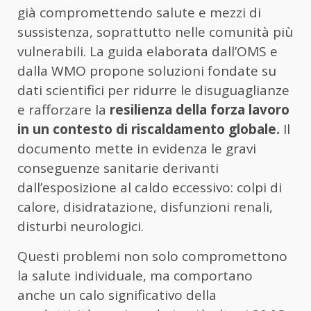
già compromettendo salute e mezzi di
sussistenza, soprattutto nelle comunità più
vulnerabili. La guida elaborata dall’OMS e
dalla WMO propone soluzioni fondate su
dati scientifici per ridurre le disuguaglianze
e rafforzare la
resilienza della forza lavoro
in un contesto di riscaldamento globale.
Il
documento mette in evidenza le gravi
conseguenze sanitarie derivanti
dall’esposizione al caldo eccessivo: colpi di
calore, disidratazione, disfunzioni renali,
disturbi neurologici.
Questi problemi non solo compromettono
la salute individuale, ma comportano
anche un calo significativo della