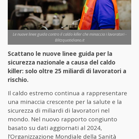
Le nuove linee guida contro il caldo killer che minaccia i lavoratori -
Blitzquotidiano.it
Scattano le nuove linee guida per la
sicurezza nazionale a causa del caldo
killer: solo oltre 25 miliardi di lavoratori a
rischio.
Il caldo estremo continua a rappresentare
una minaccia crescente per la salute e la
sicurezza di miliardi di lavoratori nel
mondo. Nel nuovo rapporto congiunto
basato su dati aggiornati al 2024,
l’Organizzazione Mondiale della Sanità