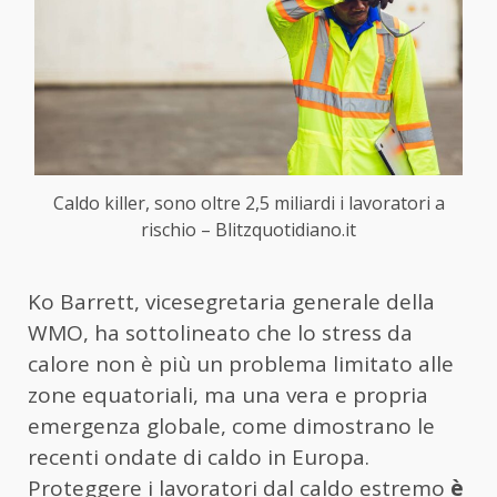
Caldo killer, sono oltre 2,5 miliardi i lavoratori a
rischio – Blitzquotidiano.it
Ko Barrett, vicesegretaria generale della
WMO, ha sottolineato che lo stress da
calore non è più un problema limitato alle
zone equatoriali, ma una vera e propria
emergenza globale, come dimostrano le
recenti ondate di caldo in Europa.
Proteggere i lavoratori dal caldo estremo
è