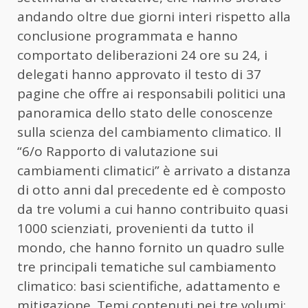
andando oltre due giorni interi rispetto alla
conclusione programmata e hanno
comportato deliberazioni 24 ore su 24, i
delegati hanno approvato il testo di 37
pagine che offre ai responsabili politici una
panoramica dello stato delle conoscenze
sulla scienza del cambiamento climatico. Il
“6/o Rapporto di valutazione sui
cambiamenti climatici” è arrivato a distanza
di otto anni dal precedente ed è composto
da tre volumi a cui hanno contribuito quasi
1000 scienziati, provenienti da tutto il
mondo, che hanno fornito un quadro sulle
tre principali tematiche sul cambiamento
climatico: basi scientifiche, adattamento e
mitigazione. Temi contenuti nei tre volumi: