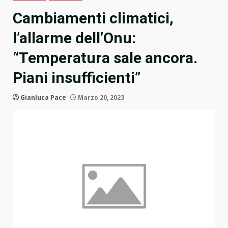
Cambiamenti climatici,
l’allarme dell’Onu:
“Temperatura sale ancora.
Piani insufficienti”
Gianluca Pace
Marzo 20, 2023