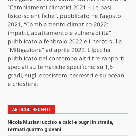
“Cambiamenti climatici 2021 – Le basi
fisico-scientifiche”, pubblicato nell’agosto
2021, “Cambiamento climatico 2022:
impatti, adattamento e vulnerabilità”
pubblicato a febbraio 2022 e il terzo sulla
“Mitigazione” ad aprile 2022. L’Ipcc ha
pubblicato nel contempo altri tre rapporti
speciali su tematiche specifiche: su 1,5
gradi, sugli ecosistemi terrestri e su oceani
e criosfera.
ARTICOLI RECENTI
Nicola Musiani ucciso a calci e pugni in strada,
fermati quattro giovani