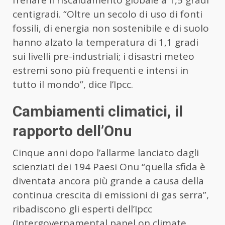
centigradi. “Oltre un secolo di uso di fonti
fossili, di energia non sostenibile e di suolo
hanno alzato la temperatura di 1,1 gradi
sui livelli pre-industriali; i disastri meteo
estremi sono più frequenti e intensi in
tutto il mondo”, dice l’Ipcc.
Cambiamenti climatici, il
rapporto dell’Onu
Cinque anni dopo l’allarme lanciato dagli
scienziati dei 194 Paesi Onu “quella sfida è
diventata ancora più grande a causa della
continua crescita di emissioni di gas serra”,
ribadiscono gli esperti dell’Ipcc
(Intergovernamental panel on climate