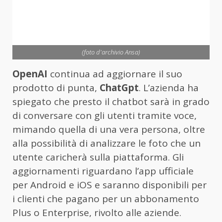
(foto d'archivio Ansa)
OpenAI
continua ad aggiornare il suo
prodotto di punta,
ChatGpt
. L’azienda ha
spiegato che presto il chatbot sarà in grado
di conversare con gli utenti tramite voce,
mimando quella di una vera persona, oltre
alla possibilità di analizzare le foto che un
utente caricherà sulla piattaforma. Gli
aggiornamenti riguardano l’app ufficiale
per Android e iOS e saranno disponibili per
i clienti che pagano per un abbonamento
Plus o Enterprise, rivolto alle aziende.