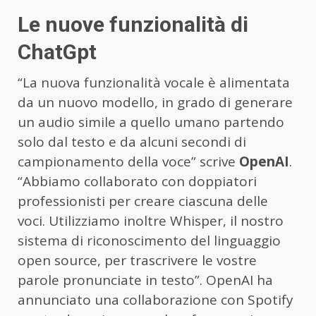
Le nuove funzionalità di
ChatGpt
“La nuova funzionalità vocale è alimentata
da un nuovo modello, in grado di generare
un audio simile a quello umano partendo
solo dal testo e da alcuni secondi di
campionamento della voce” scrive
OpenAI
.
“Abbiamo collaborato con doppiatori
professionisti per creare ciascuna delle
voci. Utilizziamo inoltre Whisper, il nostro
sistema di riconoscimento del linguaggio
open source, per trascrivere le vostre
parole pronunciate in testo”. OpenAI ha
annunciato una collaborazione con Spotify