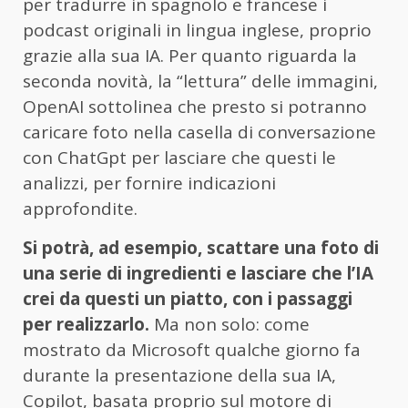
per tradurre in spagnolo e francese i
podcast originali in lingua inglese, proprio
grazie alla sua IA. Per quanto riguarda la
seconda novità, la “lettura” delle immagini,
OpenAI sottolinea che presto si potranno
caricare foto nella casella di conversazione
con ChatGpt per lasciare che questi le
analizzi, per fornire indicazioni
approfondite.
Si potrà, ad esempio, scattare una foto di
una serie di ingredienti e lasciare che l’IA
crei da questi un piatto, con i passaggi
per realizzarlo.
Ma non solo: come
mostrato da Microsoft qualche giorno fa
durante la presentazione della sua IA,
Copilot, basata proprio sul motore di