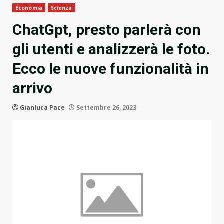
Economia
Scienza
ChatGpt, presto parlerà con
gli utenti e analizzerà le foto.
Ecco le nuove funzionalità in
arrivo
Gianluca Pace
Settembre 26, 2023