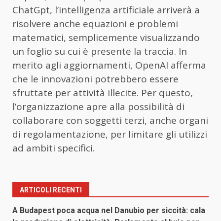
ChatGpt, l’intelligenza artificiale arriverà a
risolvere anche equazioni e problemi
matematici, semplicemente visualizzando
un foglio su cui è presente la traccia. In
merito agli aggiornamenti, OpenAI afferma
che le innovazioni potrebbero essere
sfruttate per attività illecite. Per questo,
l’organizzazione apre alla possibilità di
collaborare con soggetti terzi, anche organi
di regolamentazione, per limitare gli utilizzi
ad ambiti specifici.
ARTICOLI RECENTI
A Budapest poca acqua nel Danubio per siccità: cala