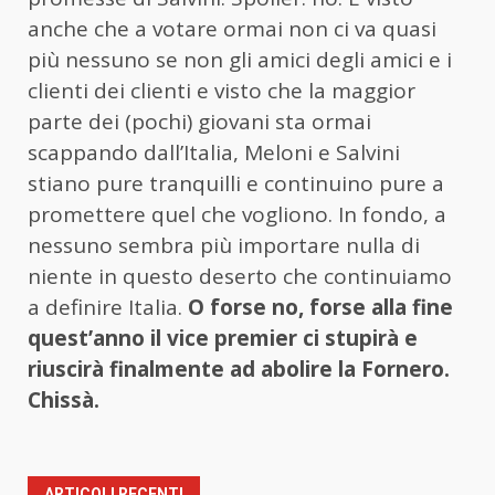
anche che a votare ormai non ci va quasi
più nessuno se non gli amici degli amici e i
clienti dei clienti e visto che la maggior
parte dei (pochi) giovani sta ormai
scappando dall’Italia, Meloni e Salvini
stiano pure tranquilli e continuino pure a
promettere quel che vogliono. In fondo, a
nessuno sembra più importare nulla di
niente in questo deserto che continuiamo
a definire Italia.
O forse no, forse alla fine
quest’anno il vice premier ci stupirà e
riuscirà finalmente ad abolire la Fornero.
Chissà.
ARTICOLI RECENTI