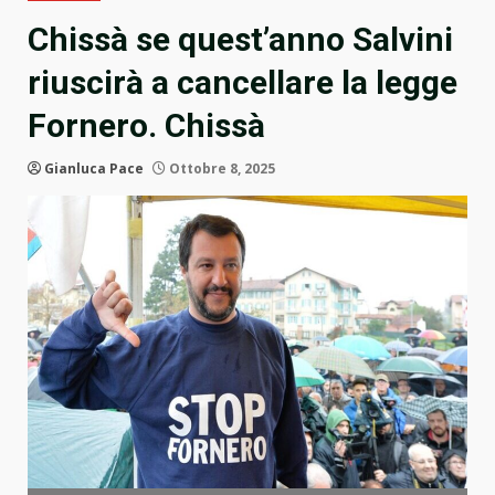
Chissà se quest’anno Salvini
riuscirà a cancellare la legge
Fornero. Chissà
Gianluca Pace
Ottobre 8, 2025