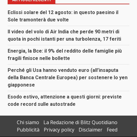
Eclissi solare del 12 agosto: in questo paesino il
Sole tramonterà due volte
Il video del volo di Air India che perde 90 metri di
quota in pochi istanti per una turbolenza, 17 feriti
Energia, la Bce: il 9% del reddito delle famiglie più
fragili finisce nelle bollette
Perché gli Usa hanno venduto euro (all’insaputa
della Banca Centrale Europea) per sostenere lo yen
giapponese
Esodo estivo, attenzione a questi giorni: previste
code record sulle autostrade
Chi siamo
La Redazione di Blitz Quotidiano
Pubblicità
Privacy policy
Disclaimer
Feed