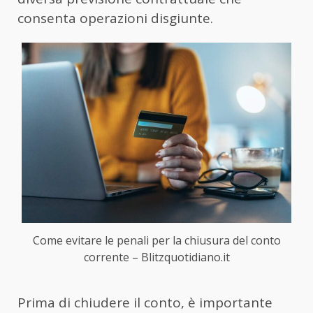
consenta operazioni disgiunte.
Come evitare le penali per la chiusura del conto
corrente – Blitzquotidiano.it
Prima di chiudere il conto, è importante