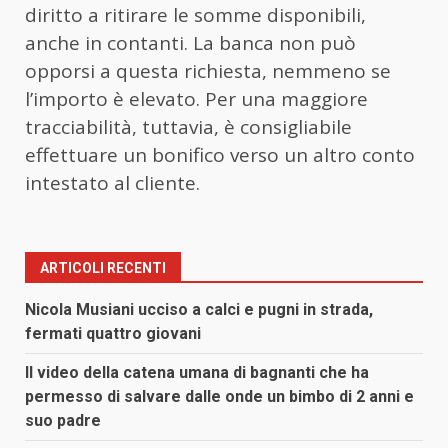
diritto a ritirare le somme disponibili,
anche in contanti. La banca non può
opporsi a questa richiesta, nemmeno se
l’importo è elevato. Per una maggiore
tracciabilità, tuttavia, è consigliabile
effettuare un bonifico verso un altro conto
intestato al cliente.
ARTICOLI RECENTI
Nicola Musiani ucciso a calci e pugni in strada,
fermati quattro giovani
Il video della catena umana di bagnanti che ha
permesso di salvare dalle onde un bimbo di 2 anni e
suo padre