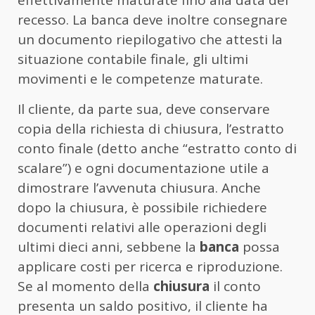
recesso. La banca deve inoltre consegnare
un documento riepilogativo che attesti la
situazione contabile finale, gli ultimi
movimenti e le competenze maturate.
Il cliente, da parte sua, deve conservare
copia della richiesta di chiusura, l’estratto
conto finale (detto anche “estratto conto di
scalare”) e ogni documentazione utile a
dimostrare l’avvenuta chiusura. Anche
dopo la chiusura, è possibile richiedere
documenti relativi alle operazioni degli
ultimi dieci anni, sebbene la
banca
possa
applicare costi per ricerca e riproduzione.
Se al momento della
chiusura
il conto
presenta un saldo positivo, il cliente ha