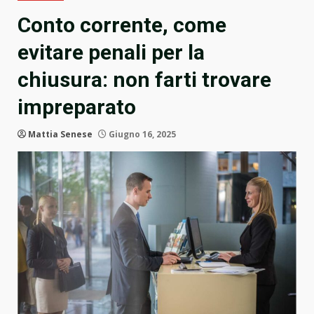
Conto corrente, come
evitare penali per la
chiusura: non farti trovare
impreparato
Mattia Senese
Giugno 16, 2025