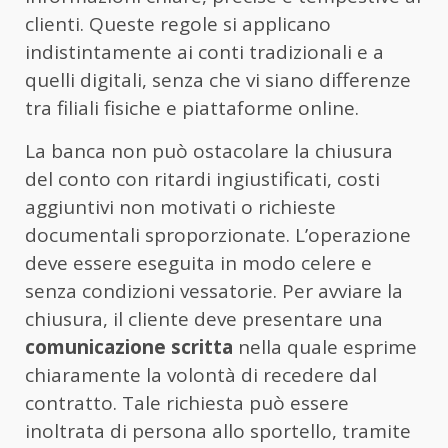
clienti. Queste regole si applicano
indistintamente ai conti tradizionali e a
quelli digitali, senza che vi siano differenze
tra filiali fisiche e piattaforme online.
La banca non può ostacolare la chiusura
del conto con ritardi ingiustificati, costi
aggiuntivi non motivati o richieste
documentali sproporzionate. L’operazione
deve essere eseguita in modo celere e
senza condizioni vessatorie. Per avviare la
chiusura, il cliente deve presentare una
comunicazione scritta
nella quale esprime
chiaramente la volontà di recedere dal
contratto. Tale richiesta può essere
inoltrata di persona allo sportello, tramite