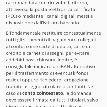
raccomandata con ricevuta di ritorno,
attraverso la posta elettronica certificata
(PEC) o mediante i canali digitali messi a
disposizione dall’istituto bancario.
È fondamentale restituire contestualmente
tutti gli strumenti di pagamento collegati
al conto, come carte di debito, carte di
credito e carnet di assegni, per evitare
addebiti post-chiusura. Inoltre, è
consigliabile indicare un IBAN alternativo
per il trasferimento di eventuali fondi
residui oppure richiedere l’erogazione
tramite assegno circolare o contanti. Nel
caso di
conto cointestato
, la domanda
deve essere firmata da tutti i titolari, salvo
diversa previsione contrattuale che