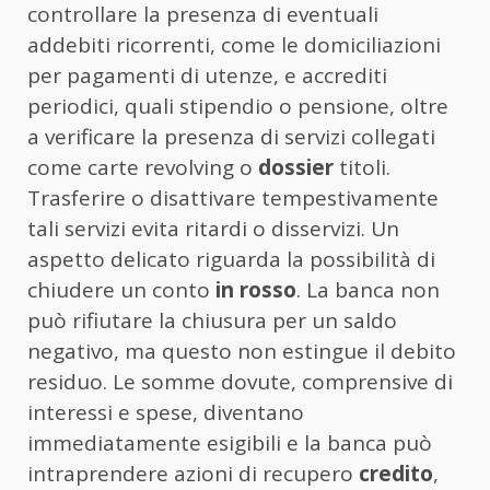
controllare la presenza di eventuali
addebiti ricorrenti, come le domiciliazioni
per pagamenti di utenze, e accrediti
periodici, quali stipendio o pensione, oltre
a verificare la presenza di servizi collegati
come carte revolving o
dossier
titoli.
Trasferire o disattivare tempestivamente
tali servizi evita ritardi o disservizi. Un
aspetto delicato riguarda la possibilità di
chiudere un conto
in rosso
. La banca non
può rifiutare la chiusura per un saldo
negativo, ma questo non estingue il debito
residuo. Le somme dovute, comprensive di
interessi e spese, diventano
immediatamente esigibili e la banca può
intraprendere azioni di recupero
credito
,