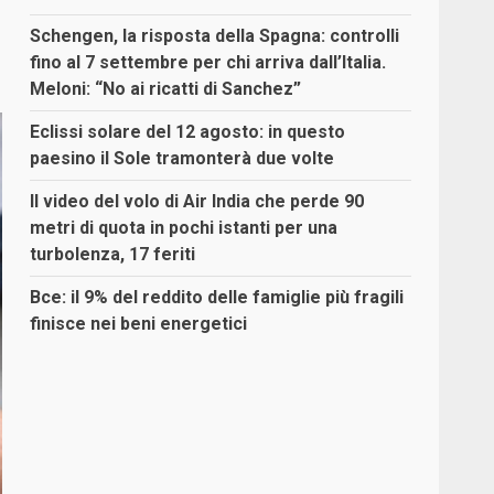
Schengen, la risposta della Spagna: controlli
fino al 7 settembre per chi arriva dall’Italia.
Meloni: “No ai ricatti di Sanchez”
Eclissi solare del 12 agosto: in questo
paesino il Sole tramonterà due volte
Il video del volo di Air India che perde 90
metri di quota in pochi istanti per una
turbolenza, 17 feriti
Bce: il 9% del reddito delle famiglie più fragili
finisce nei beni energetici