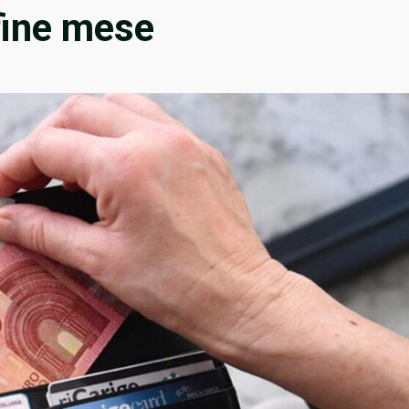
 fine mese