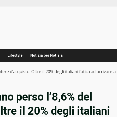
Lifestyle
Notizia per Notizia
ere d’acquisto. Oltre il 20% degli italiani fatica ad arrivare 
nno perso l’8,6% del
tre il 20% degli italiani