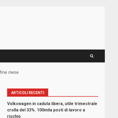
a fine mese
ARTICOLI RECENTI
Volkswagen in caduta libera, utile trimestrale
crolla del 33%. 100mila posti di lavoro a
rischio