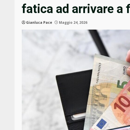
fatica ad arrivare a
Gianluca Pace
Maggio 24, 2026