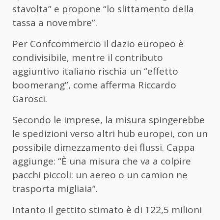
stavolta” e propone “lo slittamento della
tassa a novembre”.
Per
Confcommercio
il dazio europeo è
condivisibile, mentre il contributo
aggiuntivo italiano rischia un “effetto
boomerang”, come afferma Riccardo
Garosci.
Secondo le imprese, la misura spingerebbe
le spedizioni verso altri hub europei, con un
possibile dimezzamento dei flussi. Cappa
aggiunge: “È una misura che va a colpire
pacchi piccoli: un aereo o un camion ne
trasporta migliaia”.
Intanto il gettito stimato è di 122,5 milioni