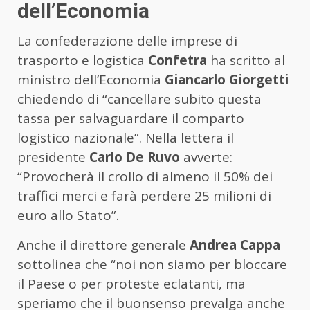
dell’Economia
La confederazione delle imprese di
trasporto e logistica
Confetra
ha scritto al
ministro dell’Economia
Giancarlo Giorgetti
chiedendo di “cancellare subito questa
tassa per salvaguardare il comparto
logistico nazionale”. Nella lettera il
presidente
Carlo De Ruvo
avverte:
“Provocherà il crollo di almeno il 50% dei
traffici merci e farà perdere 25 milioni di
euro allo Stato”.
Anche il direttore generale
Andrea Cappa
sottolinea che “noi non siamo per bloccare
il Paese o per proteste eclatanti, ma
speriamo che il buonsenso prevalga anche