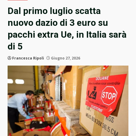
Dal primo luglio scatta
nuovo dazio di 3 euro su
pacchi extra Ue, in Italia sarà
di 5
Francesca Ripoli
Giugno 27, 2026