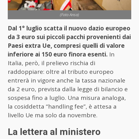
(Foto Ansa)
Dal 1° luglio scatta il nuovo dazio europeo
da 3 euro sui piccoli pacchi provenienti dai
Paesi extra Ue, compresi quelli di valore
inferiore ai 150 euro finora esenti.
In
Italia, però, il prelievo rischia di
raddoppiare: oltre al tributo europeo
entrerà in vigore anche la tassa nazionale
da 2 euro, prevista dalla legge di bilancio e
sospesa fino a luglio. Una misura analoga,
la cosiddetta “handling fee”, è attesa a
livello Ue ma solo da novembre.
La lettera al ministero