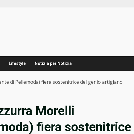
Lifestyle
Notizia per Notizia
nte di Pellemoda) fiera sostenitrice del genio artigiano
zurra Morelli
moda) fiera sostenitrice