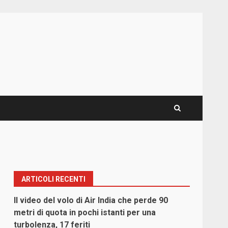
ARTICOLI RECENTI
Il video del volo di Air India che perde 90
metri di quota in pochi istanti per una
turbolenza, 17 feriti