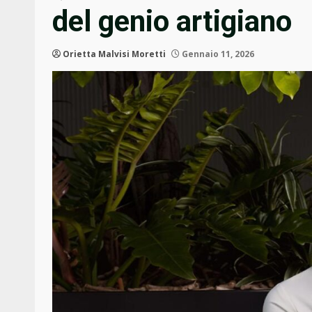
del genio artigiano
Orietta Malvisi Moretti
Gennaio 11, 2026