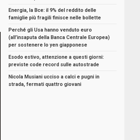
Energia, la Bce: il 9% del reddito delle
famiglie più fragili finisce nelle bollette
Perché gli Usa hanno venduto euro
(all’insaputa della Banca Centrale Europea)
per sostenere lo yen giapponese
Esodo estivo, attenzione a questi giorni:
previste code record sulle autostrade
Nicola Musiani ucciso a calci e pugni in
strada, fermati quattro giovani