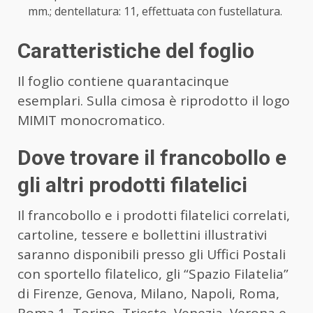
mm.; dentellatura: 11, effettuata con fustellatura.
Caratteristiche del foglio
Il foglio contiene quarantacinque
esemplari. Sulla cimosa è riprodotto il logo
MIMIT monocromatico.
Dove trovare il francobollo e
gli altri prodotti filatelici
Il francobollo e i prodotti filatelici correlati,
cartoline, tessere e bollettini illustrativi
saranno disponibili presso gli Uffici Postali
con sportello filatelico, gli “Spazio Filatelia”
di Firenze, Genova, Milano, Napoli, Roma,