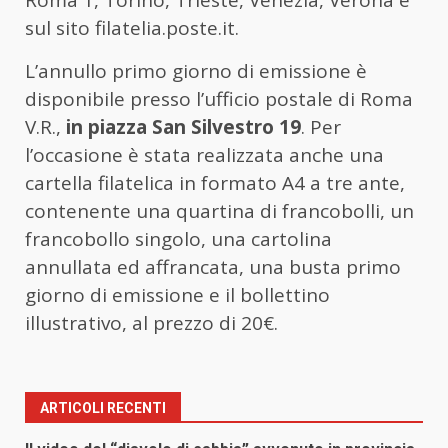
Roma 1, Torino, Trieste, Venezia, Verona e
sul sito filatelia.poste.it.
L’annullo primo giorno di emissione è
disponibile presso l’ufficio postale di Roma
V.R.,
in piazza San Silvestro 19
. Per
l’occasione è stata realizzata anche una
cartella filatelica in formato A4 a tre ante,
contenente una quartina di francobolli, un
francobollo singolo, una cartolina
annullata ed affrancata, una busta primo
giorno di emissione e il bollettino
illustrativo, al prezzo di 20€.
ARTICOLI RECENTI