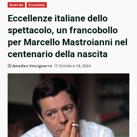
Aziende
Economia
Eccellenze italiane dello
spettacolo, un francobollo
per Marcello Mastroianni nel
centenario della nascita
Amedeo Vinciguerra
Ottobre 18, 2024