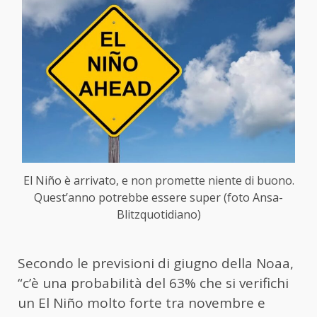
El Niño è arrivato, e non promette niente di buono.
Quest’anno potrebbe essere super (foto Ansa-
Blitzquotidiano)
Secondo le previsioni di giugno della Noaa,
“c’è una probabilità del 63% che si verifichi
un El Niño molto forte tra novembre e