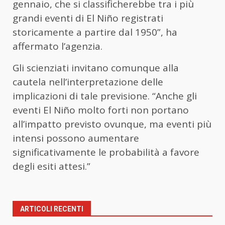
gennaio, che si classificherebbe tra i più
grandi eventi di El Niño registrati
storicamente a partire dal 1950”, ha
affermato l’agenzia.
Gli scienziati invitano comunque alla
cautela nell’interpretazione delle
implicazioni di tale previsione. “Anche gli
eventi El Niño molto forti non portano
all’impatto previsto ovunque, ma eventi più
intensi possono aumentare
significativamente le probabilità a favore
degli esiti attesi.”
ARTICOLI RECENTI