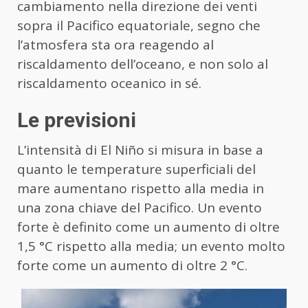
cambiamento nella direzione dei venti
sopra il Pacifico equatoriale, segno che
l’atmosfera sta ora reagendo al
riscaldamento dell’oceano, e non solo al
riscaldamento oceanico in sé.
Le previsioni
L’intensità di El Niño si misura in base a
quanto le temperature superficiali del
mare aumentano rispetto alla media in
una zona chiave del Pacifico. Un evento
forte è definito come un aumento di oltre
1,5 °C rispetto alla media; un evento molto
forte come un aumento di oltre 2 °C.