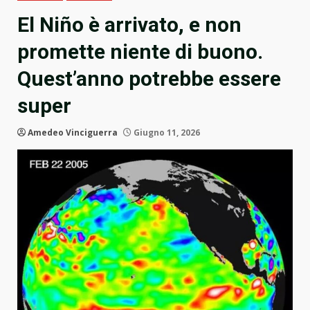
El Niño è arrivato, e non
promette niente di buono.
Quest’anno potrebbe essere
super
Amedeo Vinciguerra
Giugno 11, 2026