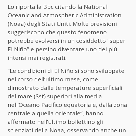
Lo riporta la Bbc citando la National
Oceanic and Atmospheric Administration
(Noaa) degli Stati Uniti. Molte previsioni
suggeriscono che questo fenomeno
potrebbe evolversi in un cosiddetto “super
El Niño” e persino diventare uno dei più
intensi mai registrati.
“Le condizioni di El Niño si sono sviluppate
nel corso dell’ultimo mese, come
dimostrato dalle temperature superficiali
del mare (Sst) superiori alla media
nell’Oceano Pacifico equatoriale, dalla zona
centrale a quella orientale”, hanno
affermato nell’ultimo bollettino gli
scienziati della Noaa, osservando anche un