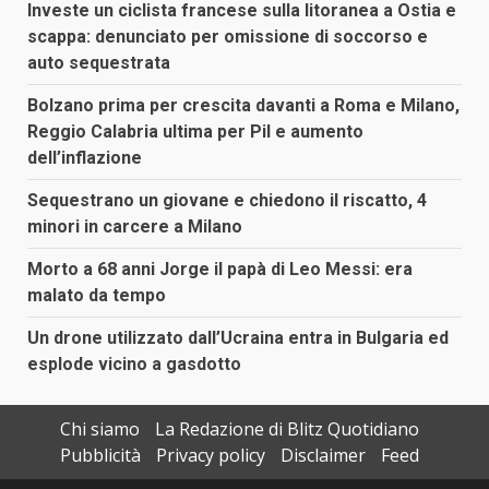
Investe un ciclista francese sulla litoranea a Ostia e
scappa: denunciato per omissione di soccorso e
auto sequestrata
Bolzano prima per crescita davanti a Roma e Milano,
Reggio Calabria ultima per Pil e aumento
dell’inflazione
Sequestrano un giovane e chiedono il riscatto, 4
minori in carcere a Milano
Morto a 68 anni Jorge il papà di Leo Messi: era
malato da tempo
Un drone utilizzato dall’Ucraina entra in Bulgaria ed
esplode vicino a gasdotto
Chi siamo
La Redazione di Blitz Quotidiano
Pubblicità
Privacy policy
Disclaimer
Feed