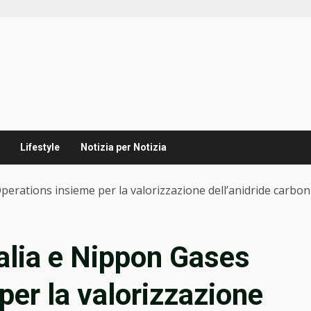
Lifestyle
Notizia per Notizia
erations insieme per la valorizzazione dell’anidride carbon
alia e Nippon Gases
per la valorizzazione