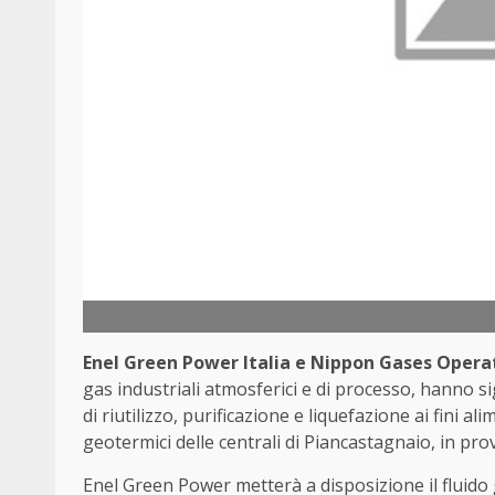
Enel Green Power Italia e Nippon Gases Opera
gas industriali atmosferici e di processo, hanno s
di riutilizzo, purificazione e liquefazione ai fini a
geotermici delle centrali di Piancastagnaio, in prov
Enel Green Power metterà a disposizione il fluido 