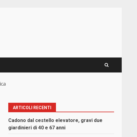
ica
ARTICOLI RECENTI
Cadono dal cestello elevatore, gravi due
giardinieri di 40 e 67 anni