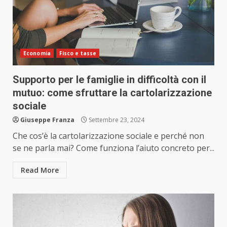
Economia
Fisco e tasse
Supporto per le famiglie in difficoltà con il
mutuo: come sfruttare la cartolarizzazione
sociale
Giuseppe Franza
Settembre 23, 2024
Che cos’è la cartolarizzazione sociale e perché non
se ne parla mai? Come funziona l’aiuto concreto per...
Read More