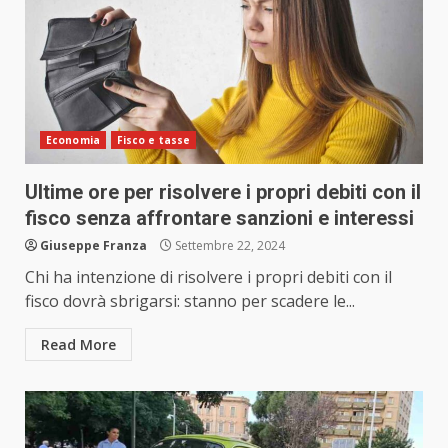
Economia
Fisco e tasse
Ultime ore per risolvere i propri debiti con il
fisco senza affrontare sanzioni e interessi
Giuseppe Franza
Settembre 22, 2024
Chi ha intenzione di risolvere i propri debiti con il
fisco dovrà sbrigarsi: stanno per scadere le...
Read More