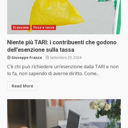
Economia
Fisco e tasse
Niente più TARI: i contribuenti che godono
dell’esenzione sulla tassa
Giuseppe Franza
Settembre 23, 2024
C’è chi può richiedere un’esenzione dalla TARI e non
lo fa, non sapendo di averne diritto. Come...
Read More