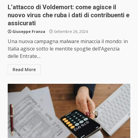
L’attacco di Voldemort: come agisce il
nuovo virus che ruba i dati di contribuenti e
assicurati
Giuseppe Franza
Settembre 26, 2024
Una nuova campagna malware minaccia il mondo: in
Italia agisce sotto le mentite spoglie dell’Agenzia
delle Entrate....
Read More