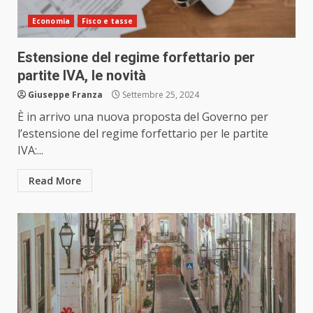
Economia
Fisco e tasse
Estensione del regime forfettario per
partite IVA, le novità
Giuseppe Franza
Settembre 25, 2024
È in arrivo una nuova proposta del Governo per
l’estensione del regime forfettario per le partite
IVA:...
Read More