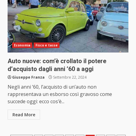
Economia
Fisco e tasse
Auto nuove: com’è crollato il potere
d’acquisto dagli anni ’60 a aggi
Giuseppe Franza
Settembre 22, 2024
Negli anni ’60, l’acquisto di un’auto non
rappresentava un esborso così gravoso come
succede oggi: ecco cos’è...
Read More