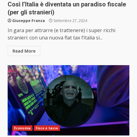
Così l’Italia è diventata un paradiso fiscale
(per gli stranieri)
Giuseppe Franza
Settembre 27, 2024
In gara per attrarre (e trattenere) i super ricchi
stranieri: con una nuova flat tax l’Italia si...
Read More
Economia
Fisco e tasse