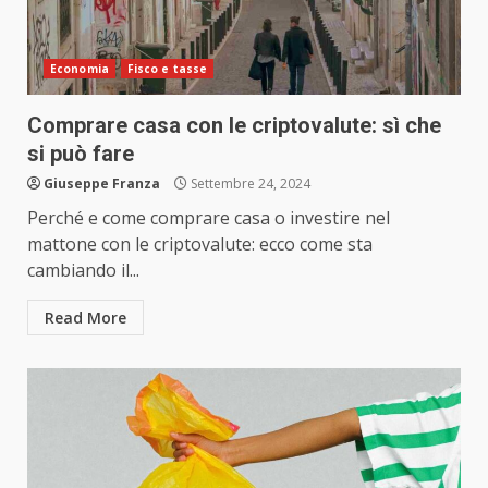
Economia
Fisco e tasse
Comprare casa con le criptovalute: sì che
si può fare
Giuseppe Franza
Settembre 24, 2024
Perché e come comprare casa o investire nel
mattone con le criptovalute: ecco come sta
cambiando il...
Read More