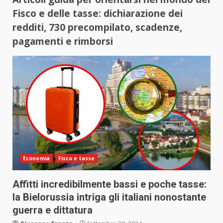
Fisco e delle tasse: dichiarazione dei
redditi, 730 precompilato, scadenze,
pagamenti e rimborsi
Economia
Fisco e tasse
Affitti incredibilmente bassi e poche tasse:
la Bielorussia intriga gli italiani nonostante
guerra e dittatura