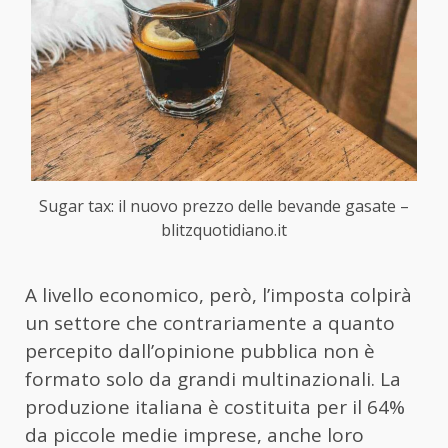
Sugar tax: il nuovo prezzo delle bevande gasate –
blitzquotidiano.it
A livello economico, però, l’imposta colpirà
un settore che contrariamente a quanto
percepito dall’opinione pubblica non è
formato solo da grandi multinazionali. La
produzione italiana è costituita per il 64%
da piccole medie imprese, anche loro