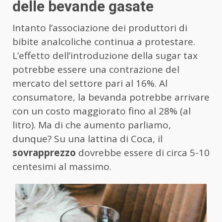
delle bevande gasate
Intanto l’associazione dei produttori di
bibite analcoliche continua a protestare.
L’effetto dell’introduzione della sugar tax
potrebbe essere una contrazione del
mercato del settore pari al 16%. Al
consumatore, la bevanda potrebbe arrivare
con un costo maggiorato fino al 28% (al
litro). Ma di che aumento parliamo,
dunque? Su una lattina di Coca, il
sovrapprezzo
dovrebbe essere di circa 5-10
centesimi al massimo.