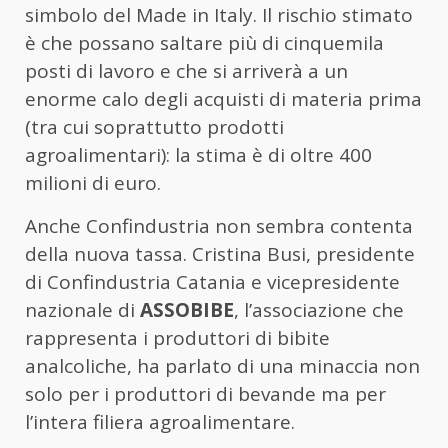
simbolo del Made in Italy. Il rischio stimato
è che possano saltare più di cinquemila
posti di lavoro e che si arriverà a un
enorme calo degli acquisti di materia prima
(tra cui soprattutto prodotti
agroalimentari): la stima è di oltre 400
milioni di euro.
Anche Confindustria non sembra contenta
della nuova tassa. Cristina Busi, presidente
di Confindustria Catania e vicepresidente
nazionale di
ASSOBIBE
, l’associazione che
rappresenta i produttori di bibite
analcoliche, ha parlato di una minaccia non
solo per i produttori di bevande ma per
l’intera filiera agroalimentare.