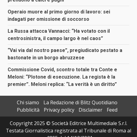
Operaio muore al primo giorno di lavoro: sei
indagati per omissione di soccorso
La Russa attacca Vannacci: “Ha votato con il
centrosinistra, il campo largo è nel caos”
“Vai via dal nostro paese”, pregiudicato pestato a
bastonate in un borgo abruzzese
Commissione Covid, scontro totale tra Conte e
Meloni: “Plotone di esecuzione. La regista è la
premier”. Meloni replica: “La verità è un diritto”
Chi siamo
La Redazione di Blitz Quotidiano
Pubblicità
Privacy policy
Disclaimer
Feed
Copyright 2025 © Società Editrice Multimediale S.r.l.
Testata Giornalistica registrata al Tribunale di Roma al