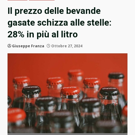
Il prezzo delle bevande
gasate schizza alle stelle:
28% in più al litro
Giuseppe Franza
Ottobre 27, 2024