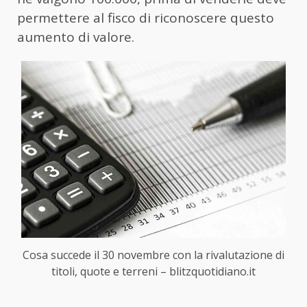
permettere al fisco di riconoscere questo
aumento di valore.
Cosa succede il 30 novembre con la rivalutazione di
titoli, quote e terreni – blitzquotidiano.it