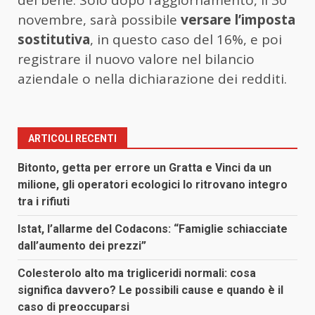
novembre, sarà possibile
versare l’imposta
sostitutiva
, in questo caso del 16%, e poi
registrare il nuovo valore nel bilancio
aziendale o nella dichiarazione dei redditi.
ARTICOLI RECENTI
Bitonto, getta per errore un Gratta e Vinci da un
milione, gli operatori ecologici lo ritrovano integro
tra i rifiuti
Istat, l’allarme del Codacons: “Famiglie schiacciate
dall’aumento dei prezzi”
Colesterolo alto ma trigliceridi normali: cosa
significa davvero? Le possibili cause e quando è il
caso di preoccuparsi