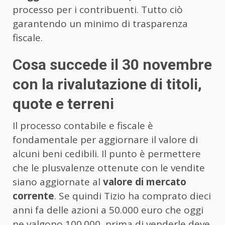
processo per i contribuenti. Tutto ciò
garantendo un minimo di trasparenza
fiscale.
Cosa succede il 30 novembre
con la rivalutazione di titoli,
quote e terreni
Il processo contabile e fiscale è
fondamentale per aggiornare il valore di
alcuni beni cedibili. Il punto è permettere
che le plusvalenze ottenute con le vendite
siano aggiornate al
valore di mercato
corrente
. Se quindi Tizio ha comprato dieci
anni fa delle azioni a 50.000 euro che oggi
ne valgono 100.000, prima di venderle deve