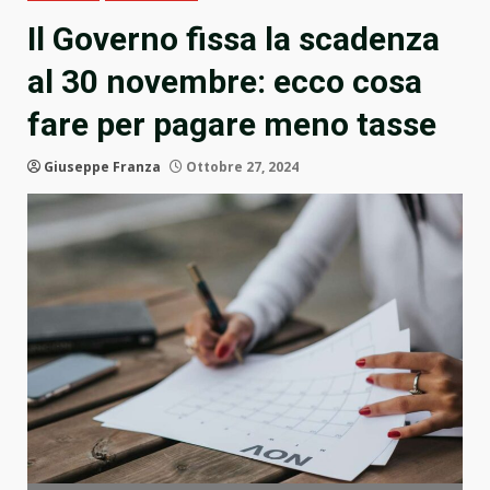
Il Governo fissa la scadenza
al 30 novembre: ecco cosa
fare per pagare meno tasse
Giuseppe Franza
Ottobre 27, 2024