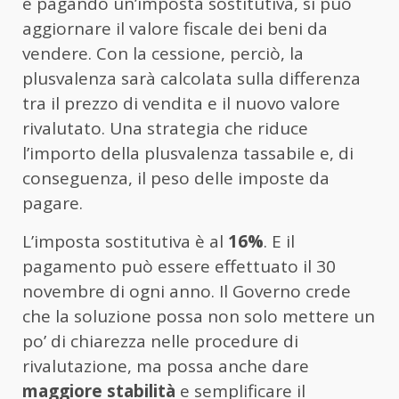
e pagando un’imposta sostitutiva, si può
aggiornare il valore fiscale dei beni da
vendere. Con la cessione, perciò, la
plusvalenza sarà calcolata sulla differenza
tra il prezzo di vendita e il nuovo valore
rivalutato. Una strategia che riduce
l’importo della plusvalenza tassabile e, di
conseguenza, il peso delle imposte da
pagare.
L’imposta sostitutiva è al
16%
. E il
pagamento può essere effettuato il 30
novembre di ogni anno. Il Governo crede
che la soluzione possa non solo mettere un
po’ di chiarezza nelle procedure di
rivalutazione, ma possa anche dare
maggiore stabilità
e semplificare il