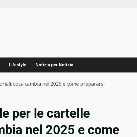
Lifestyle
Notizia per Notizia
ttoriali: cosa cambia nel 2025 e come prepararsi
e per le cartelle
ambia nel 2025 e come