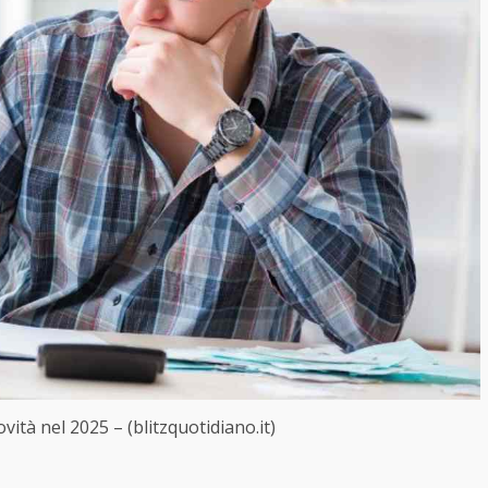
novità nel 2025 – (blitzquotidiano.it)