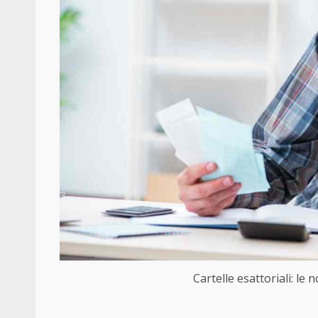
Cartelle esattoriali: le 