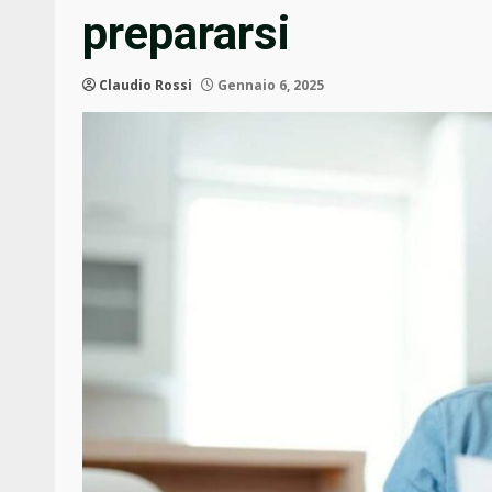
prepararsi
Claudio Rossi
Gennaio 6, 2025