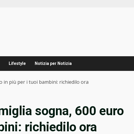
Lifestyle
Notizia per Notizia
in più per i tuoi bambini: richiedilo ora
amiglia sogna, 600 euro
bini: richiedilo ora