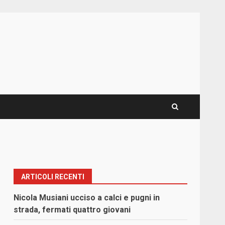
ARTICOLI RECENTI
Nicola Musiani ucciso a calci e pugni in
strada, fermati quattro giovani