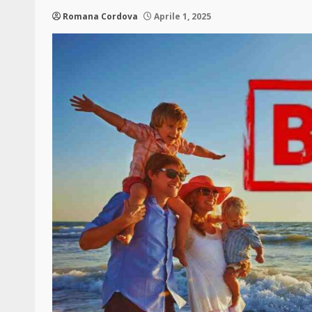
Romana Cordova
Aprile 1, 2025