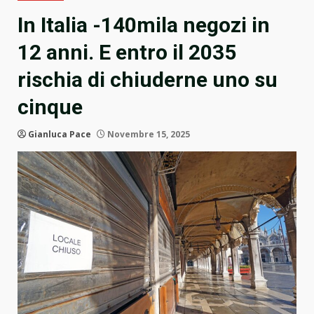
In Italia -140mila negozi in
12 anni. E entro il 2035
rischia di chiuderne uno su
cinque
Gianluca Pace
Novembre 15, 2025