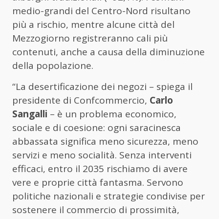
medio-grandi del Centro-Nord risultano
più a rischio, mentre alcune città del
Mezzogiorno registreranno cali più
contenuti, anche a causa della diminuzione
della popolazione.
“La desertificazione dei negozi – spiega il
presidente di Confcommercio,
Carlo
Sangalli
– è un problema economico,
sociale e di coesione: ogni saracinesca
abbassata significa meno sicurezza, meno
servizi e meno socialità. Senza interventi
efficaci, entro il 2035 rischiamo di avere
vere e proprie città fantasma. Servono
politiche nazionali e strategie condivise per
sostenere il commercio di prossimità,