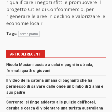
riqualificare i negozi sfitti e promuovere il
progetto Cities di Confcommercio, per
rigenerare le aree in declino e valorizzare le
economie locali”.
Tags:
primo piano
ARTICOLI RECENTI
Nicola Musiani ucciso a calci e pugni in strada,
fermati quattro giovani
Il video della catena umana di bagnanti che ha
permesso di salvare dalle onde un bimbo di 2 anni e
suo padre
Sorrento: si finge addetto alle pulizie dell’hotel,
deruba e cerca di violentare una turista australiana