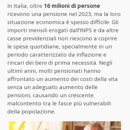
In Italia, oltre
16 milioni di persone
ricevono una pensione nel 2023, ma la loro
situazione economica è spesso difficile. Gli
importi mensili erogati dall’INPS e da altre
casse previdenziali non riescono a coprire
le spese quotidiane, specialmente in un
periodo caratterizzato da inflazione e
rincari dei beni di prima necessità. Negli
ultimi anni, molti pensionati hanno
affrontato un aumento dei costi della vita
senza un adeguato aumento delle
pensioni, causando un crescente
malcontento tra le fasce più vulnerabili
della popolazione.