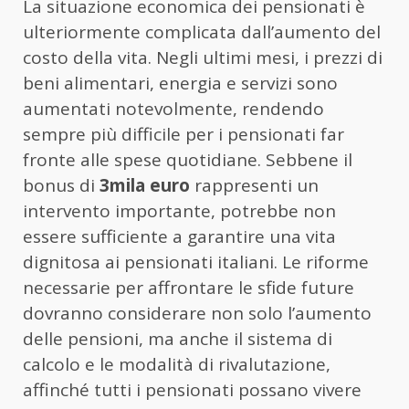
La situazione economica dei pensionati è
ulteriormente complicata dall’aumento del
costo della vita. Negli ultimi mesi, i prezzi di
beni alimentari, energia e servizi sono
aumentati notevolmente, rendendo
sempre più difficile per i pensionati far
fronte alle spese quotidiane. Sebbene il
bonus di
3mila euro
rappresenti un
intervento importante, potrebbe non
essere sufficiente a garantire una vita
dignitosa ai pensionati italiani. Le riforme
necessarie per affrontare le sfide future
dovranno considerare non solo l’aumento
delle pensioni, ma anche il sistema di
calcolo e le modalità di rivalutazione,
affinché tutti i pensionati possano vivere