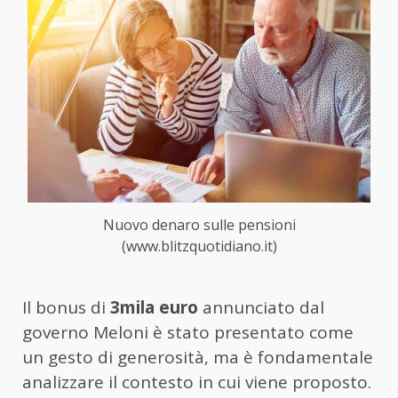
Nuovo denaro sulle pensioni
(www.blitzquotidiano.it)
Il bonus di
3mila euro
annunciato dal
governo Meloni è stato presentato come
un gesto di generosità, ma è fondamentale
analizzare il contesto in cui viene proposto.