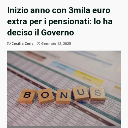
Inizio anno con 3mila euro
extra per i pensionati: lo ha
deciso il Governo
Cecilia Censi
Gennaio 12, 2025