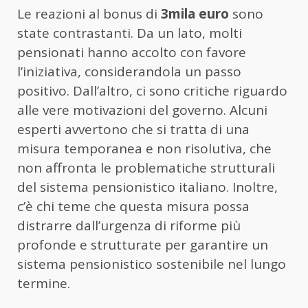
Le reazioni al bonus di
3mila euro
sono
state contrastanti. Da un lato, molti
pensionati hanno accolto con favore
l’iniziativa, considerandola un passo
positivo. Dall’altro, ci sono critiche riguardo
alle vere motivazioni del governo. Alcuni
esperti avvertono che si tratta di una
misura temporanea e non risolutiva, che
non affronta le problematiche strutturali
del sistema pensionistico italiano. Inoltre,
c’è chi teme che questa misura possa
distrarre dall’urgenza di riforme più
profonde e strutturate per garantire un
sistema pensionistico sostenibile nel lungo
termine.