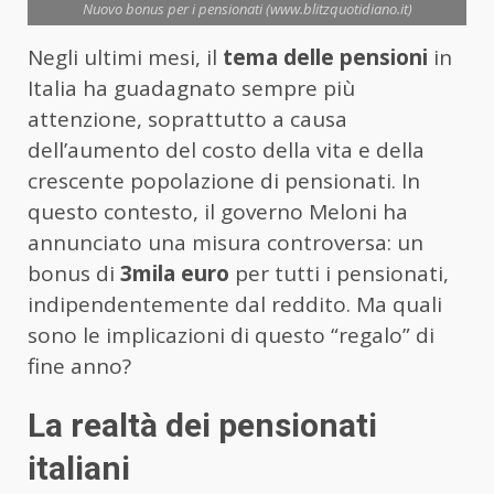
Nuovo bonus per i pensionati (www.blitzquotidiano.it)
Negli ultimi mesi, il
tema delle pensioni
in
Italia ha guadagnato sempre più
attenzione, soprattutto a causa
dell’aumento del costo della vita e della
crescente popolazione di pensionati. In
questo contesto, il governo Meloni ha
annunciato una misura controversa: un
bonus di
3mila euro
per tutti i pensionati,
indipendentemente dal reddito. Ma quali
sono le implicazioni di questo “regalo” di
fine anno?
La realtà dei pensionati
italiani