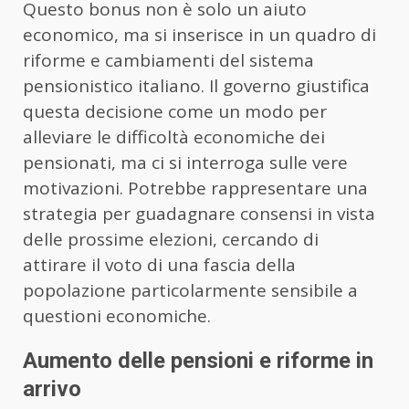
Questo bonus non è solo un aiuto
economico, ma si inserisce in un quadro di
riforme e cambiamenti del sistema
pensionistico italiano. Il governo giustifica
questa decisione come un modo per
alleviare le difficoltà economiche dei
pensionati, ma ci si interroga sulle vere
motivazioni. Potrebbe rappresentare una
strategia per guadagnare consensi in vista
delle prossime elezioni, cercando di
attirare il voto di una fascia della
popolazione particolarmente sensibile a
questioni economiche.
Aumento delle pensioni e riforme in
arrivo