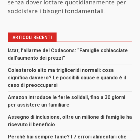
senza dover lottare quotidianamente per
soddisfare i bisogni fondamentali.
ARTICOLI RECENTI
Istat, l’allarme del Codacons: “Famiglie schiacciate
dall’aumento dei prezzi”
Colesterolo alto ma trigliceridi normali: cosa
significa davvero? Le possibili cause e quando è il
caso di preoccuparsi
Amazon introduce le ferie solidali, fino a 30 giorni
per assistere un familiare
Assegno di inclusione, oltre un milione di famiglie ha
ricevuto il beneficio
Perché hai sempre fame? I 7 errori alimentari che