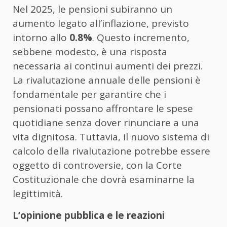
Nel 2025, le pensioni subiranno un
aumento legato all’inflazione, previsto
intorno allo
0.8%
. Questo incremento,
sebbene modesto, è una risposta
necessaria ai continui aumenti dei prezzi.
La rivalutazione annuale delle pensioni è
fondamentale per garantire che i
pensionati possano affrontare le spese
quotidiane senza dover rinunciare a una
vita dignitosa. Tuttavia, il nuovo sistema di
calcolo della rivalutazione potrebbe essere
oggetto di controversie, con la Corte
Costituzionale che dovrà esaminarne la
legittimità.
L’opinione pubblica e le reazioni