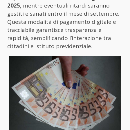
2025,
mentre eventuali ritardi saranno
gestiti e sanati entro il mese di settembre.
Questa modalità di pagamento digitale e
tracciabile garantisce trasparenza e
rapidità, semplificando l’interazione tra
cittadini e istituto previdenziale.