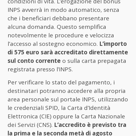
condizioni di vita. L’erogazione del bonus
INPS avverrà in modo automatico, senza
che i beneficiari debbano presentare
alcuna domanda. Questo semplifica
notevolmente le procedure e velocizza
l’accesso al sostegno economico.
L’importo
di 575 euro sarà accreditato direttamente
sul conto corrente
o sulla carta prepagata
registrata presso l’INPS.
Per verificare lo stato del pagamento, i
destinatari potranno accedere alla propria
area personale sul portale INPS, utilizzando
le credenziali SPID, la Carta d’Identità
Elettronica (CIE) oppure la Carta Nazionale
dei Servizi (CNS).
L’accredito è previsto tra
la prima e la seconda metà di agosto