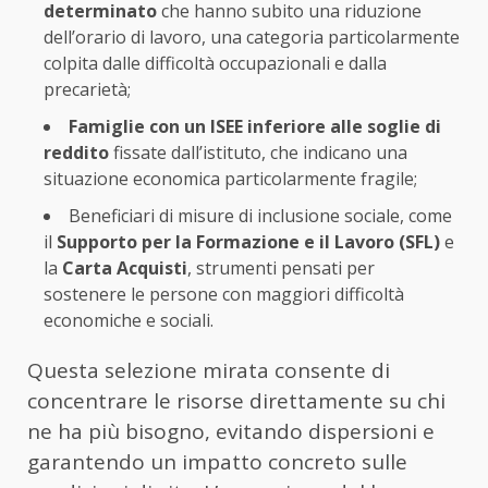
determinato
che hanno subito una riduzione
dell’orario di lavoro, una categoria particolarmente
colpita dalle difficoltà occupazionali e dalla
precarietà;
Famiglie con un ISEE inferiore alle soglie di
reddito
fissate dall’istituto, che indicano una
situazione economica particolarmente fragile;
Beneficiari di misure di inclusione sociale, come
il
Supporto per la Formazione e il Lavoro (SFL)
e
la
Carta Acquisti
, strumenti pensati per
sostenere le persone con maggiori difficoltà
economiche e sociali.
Questa selezione mirata consente di
concentrare le risorse direttamente su chi
ne ha più bisogno, evitando dispersioni e
garantendo un impatto concreto sulle