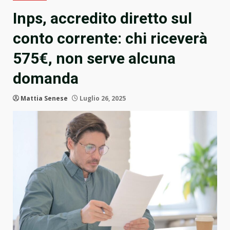
Inps, accredito diretto sul
conto corrente: chi riceverà
575€, non serve alcuna
domanda
Mattia Senese
Luglio 26, 2025