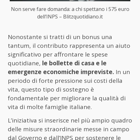
Non serve fare domanda: a chi spettano i 575 euro
dell’INPS – Blitzquotidiano.it
Nonostante si tratti di un bonus una
tantum, il contributo rappresenta un aiuto
significativo per affrontare le spese
quotidiane,
le bollette di casa e le
emergenze economiche impreviste.
In un
periodo di forte pressione sui costi della
vita, questo tipo di sostegno è
fondamentale per migliorare la qualità di
vita di molte famiglie italiane.
L’iniziativa si inserisce nel più ampio quadro
delle misure straordinarie messe in campo
dal Governo e dall’INPS per sostenere le