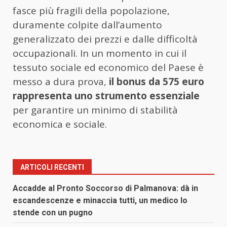
fasce più fragili della popolazione,
duramente colpite dall’aumento
generalizzato dei prezzi e dalle difficoltà
occupazionali. In un momento in cui il
tessuto sociale ed economico del Paese è
messo a dura prova,
il bonus da 575 euro
rappresenta uno strumento essenziale
per garantire un minimo di stabilità
economica e sociale.
ARTICOLI RECENTI
Accadde al Pronto Soccorso di Palmanova: dà in
escandescenze e minaccia tutti, un medico lo
stende con un pugno