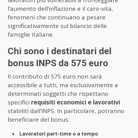
lavoratori più vulnerabili a fronteggiare
l’aumento dell’inflazione e il caro-vita,
fenomeni che continuano a pesare
significativamente sul bilancio delle
famiglie italiane.
Chi sono i destinatari del
bonus INPS da 575 euro
Il contributo di 575 euro non sarà
accessibile a tutti, ma esclusivamente a
determinati soggetti che rispettano
specifici
requisiti economici e lavorativi
stabiliti dall’INPS. In particolare, potranno
beneficiare del bonus:
Lavoratori part-time o a tempo