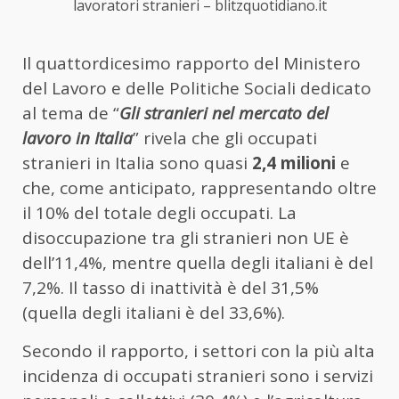
lavoratori stranieri – blitzquotidiano.it
Il quattordicesimo rapporto del Ministero
del Lavoro e delle Politiche Sociali dedicato
al tema de “
Gli stranieri nel mercato del
lavoro in Italia
” rivela che gli occupati
stranieri in Italia sono quasi
2,4 milioni
e
che, come anticipato, rappresentando oltre
il 10% del totale degli occupati. La
disoccupazione tra gli stranieri non UE è
dell’11,4%, mentre quella degli italiani è del
7,2%. Il tasso di inattività è del 31,5%
(quella degli italiani è del 33,6%).
Secondo il rapporto, i settori con la più alta
incidenza di occupati stranieri sono i servizi