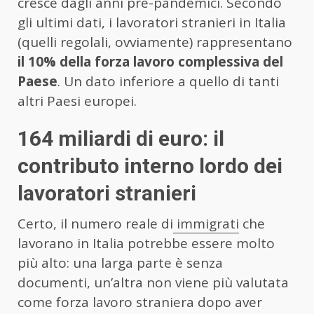
cresce dagli anni pre-pandemici. Secondo
gli ultimi dati, i lavoratori stranieri in Italia
(quelli regolali, ovviamente) rappresentano
il 10% della forza lavoro complessiva del
Paese
. Un dato inferiore a quello di tanti
altri Paesi europei.
164 miliardi di euro: il
contributo interno lordo dei
lavoratori stranieri
Certo, il numero reale di
immigrati
che
lavorano in Italia potrebbe essere molto
più alto: una larga parte è senza
documenti, un’altra non viene più valutata
come forza lavoro straniera dopo aver