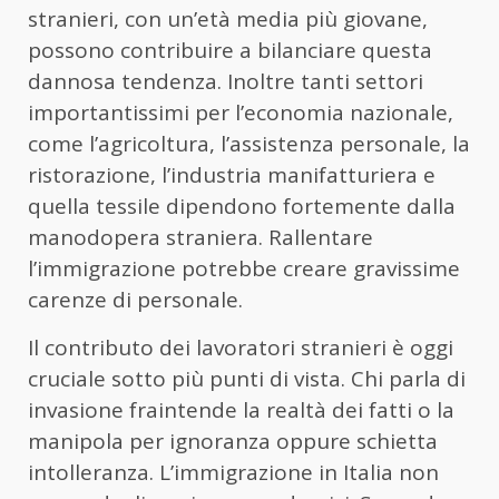
stranieri, con un’età media più giovane,
possono contribuire a bilanciare questa
dannosa tendenza. Inoltre tanti settori
importantissimi per l’economia nazionale,
come l’agricoltura, l’assistenza personale, la
ristorazione, l’industria manifatturiera e
quella tessile dipendono fortemente dalla
manodopera straniera. Rallentare
l’immigrazione potrebbe creare gravissime
carenze di personale.
Il contributo dei lavoratori stranieri è oggi
cruciale sotto più punti di vista. Chi parla di
invasione fraintende la realtà dei fatti o la
manipola per ignoranza oppure schietta
intolleranza. L’immigrazione in Italia non