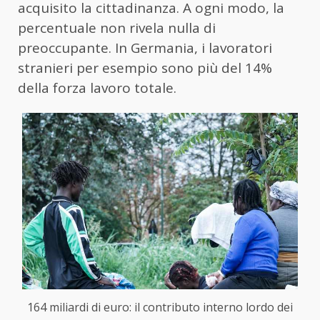
acquisito la cittadinanza. A ogni modo, la
percentuale non rivela nulla di
preoccupante. In Germania, i lavoratori
stranieri per esempio sono più del 14%
della forza lavoro totale.
164 miliardi di euro: il contributo interno lordo dei