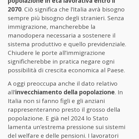
popolazione in età lavorativa entro il
2070
. Ciò significa che l’Italia avrà bisogno
sempre più bisogno degli stranieri. Senza
immigrazione, mancherebbe la
manodopera necessaria a sostenere il
sistema produttivo e quello previdenziale.
Chiudere le porte all’immigrazione
significherebbe in pratica negare ogni
possibilità di crescita economica al Paese.
A oggi preoccupa anche il dato relativo
all’
invecchiamento della popolazione
. In
Italia non si fanno figli e gli anziani
rappresenteranno presto il grosso della
popolazione. E già nel 2024 lo Stato
lamenta un’estrema pressione sui sistemi
del welfare e delle pensioni. I lavoratori