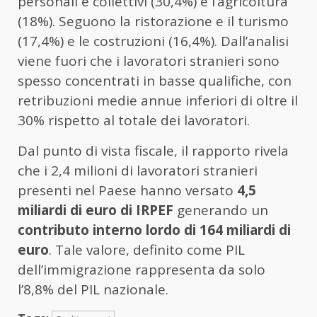
personali e collettivi (30,4%) e l’agricoltura
(18%). Seguono la ristorazione e il turismo
(17,4%) e le costruzioni (16,4%). Dall’analisi
viene fuori che i lavoratori stranieri sono
spesso concentrati in basse qualifiche, con
retribuzioni medie annue inferiori di oltre il
30% rispetto al totale dei lavoratori.
Dal punto di vista fiscale, il rapporto rivela
che i 2,4 milioni di lavoratori stranieri
presenti nel Paese hanno versato
4,5
miliardi di euro di IRPEF
generando un
contributo interno lordo di 164 miliardi di
euro
. Tale valore, definito come PIL
dell’immigrazione rappresenta da solo
l’8,8% del PIL nazionale.