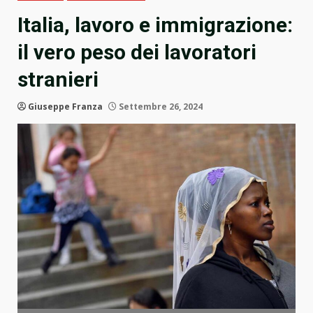
Italia, lavoro e immigrazione:
il vero peso dei lavoratori
stranieri
Giuseppe Franza
Settembre 26, 2024